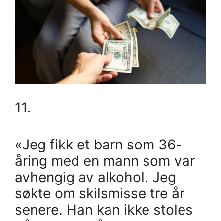
11.
«Jeg fikk et barn som 36-
åring med en mann som var
avhengig av alkohol. Jeg
søkte om skilsmisse tre år
senere. Han kan ikke stoles