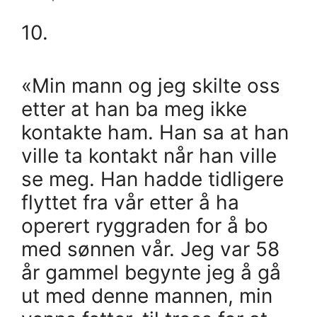
10.
«Min mann og jeg skilte oss
etter at han ba meg ikke
kontakte ham. Han sa at han
ville ta kontakt når han ville
se meg. Han hadde tidligere
flyttet fra vår etter å ha
operert ryggraden for å bo
med sønnen vår. Jeg var 58
år gammel begynte jeg å gå
ut med denne mannen, min