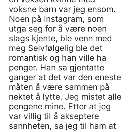
voksne barn var jeg ensom.
Noen på Instagram, som
utga seg for å være noen
slags kjente, ble venn med
meg Selvfølgelig ble det
romantisk og han ville ha
penger. Han sa gjentatte
ganger at det var den eneste
måten å være sammen på
nektet å lytte. Jeg mistet alle
pengene mine. Etter at jeg
var villig til å akseptere
sannheten, sa jeg til ham at