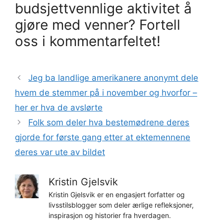
budsjettvennlige aktivitet å
gjøre med venner? Fortell
oss i kommentarfeltet!
Jeg ba landlige amerikanere anonymt dele
hvem de stemmer på i november og hvorfor –
her er hva de avslørte
Folk som deler hva bestemødrene deres
gjorde for første gang etter at ektemennene
deres var ute av bildet
Kristin Gjelsvik
Kristin Gjelsvik er en engasjert forfatter og
livsstilsblogger som deler ærlige refleksjoner,
inspirasjon og historier fra hverdagen.