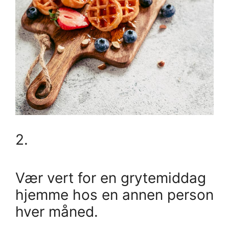
2.
Vær vert for en grytemiddag
hjemme hos en annen person
hver måned.