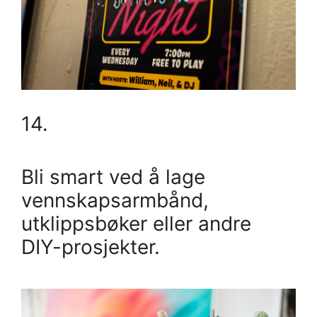
14.
Bli smart ved å lage
vennskapsarmbånd,
utklippsbøker eller andre
DIY-prosjekter.