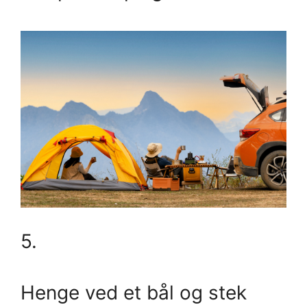
5.
Henge ved et bål og stek