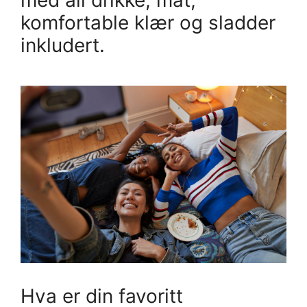
komfortable klær og sladder
inkludert.
Hva er din favoritt