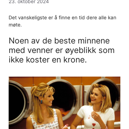
23. oktober 2024
Det vanskeligste er å finne en tid dere alle kan
møte.
Noen av de beste minnene
med venner er øyeblikk som
ikke koster en krone.