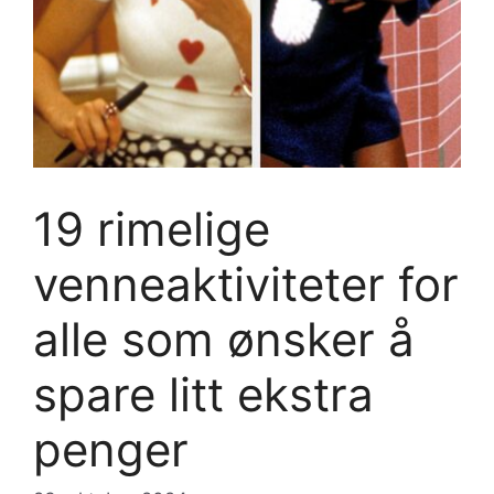
19 rimelige
venneaktiviteter for
alle som ønsker å
spare litt ekstra
penger