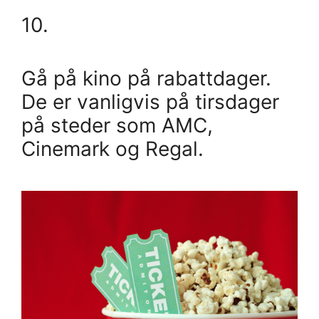
10.
Gå på kino på rabattdager.
De er vanligvis på tirsdager
på steder som AMC,
Cinemark og Regal.