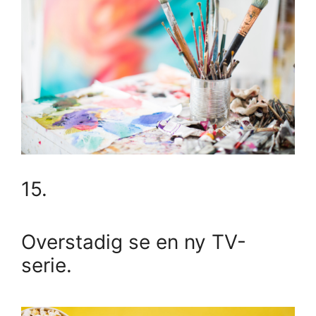
15.
Overstadig se en ny TV-
serie.