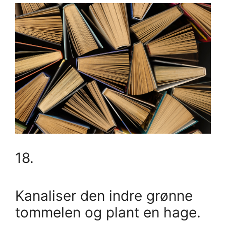
18.
Kanaliser den indre grønne
tommelen og plant en hage.