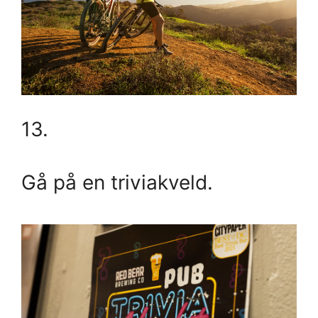
13.
Gå på en triviakveld.