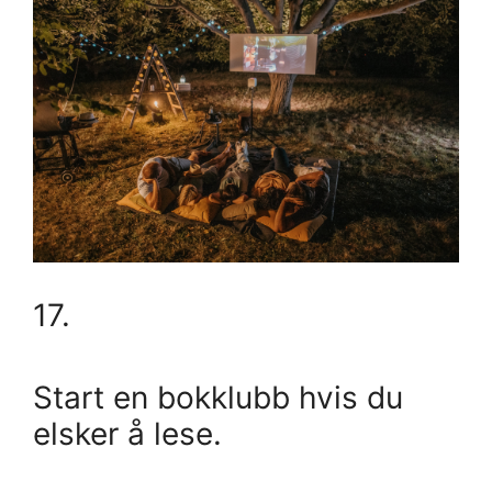
17.
Start en bokklubb hvis du
elsker å lese.