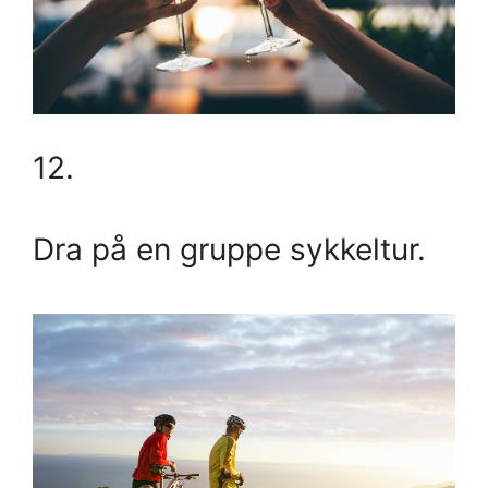
12.
Dra på en gruppe sykkeltur.