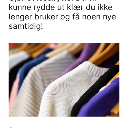
kunne rydde ut klær du ikke
lenger bruker og få noen nye
samtidig!