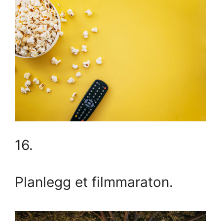
16.
Planlegg et filmmaraton.