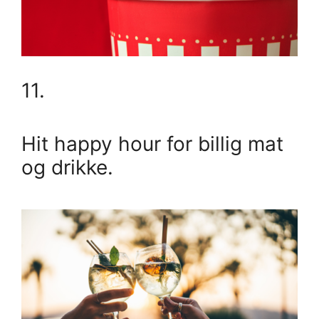
11.
Hit happy hour for billig mat
og drikke.