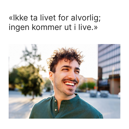
«Ikke ta livet for alvorlig;
ingen kommer ut i live.»