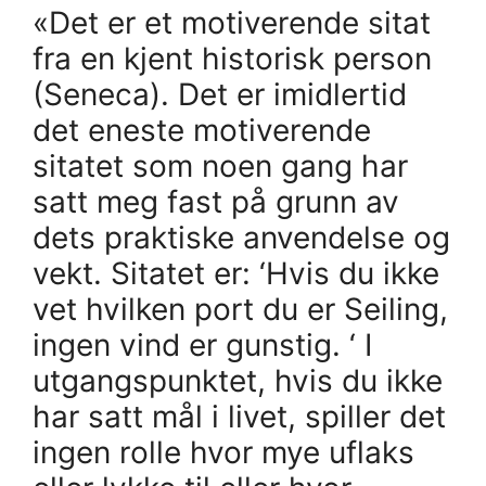
«Det er et motiverende sitat
fra en kjent historisk person
(Seneca). Det er imidlertid
det eneste motiverende
sitatet som noen gang har
satt meg fast på grunn av
dets praktiske anvendelse og
vekt. Sitatet er: ‘Hvis du ikke
vet hvilken port du er Seiling,
ingen vind er gunstig. ‘ I
utgangspunktet, hvis du ikke
har satt mål i livet, spiller det
ingen rolle hvor mye uflaks