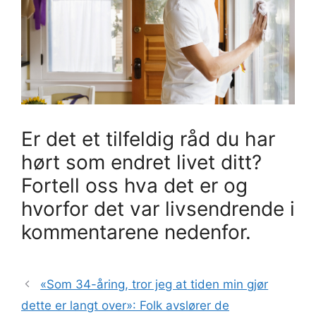
Er det et tilfeldig råd du har
hørt som endret livet ditt?
Fortell oss hva det er og
hvorfor det var livsendrende i
kommentarene nedenfor.
«Som 34-åring, tror jeg at tiden min gjør
dette er langt over»: Folk avslører de