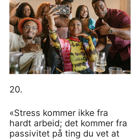
20.
«Stress kommer ikke fra
hardt arbeid; det kommer fra
passivitet på ting du vet at