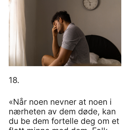
18.
«Når noen nevner at noen i
nærheten av dem døde, kan
du be dem fortelle deg om et