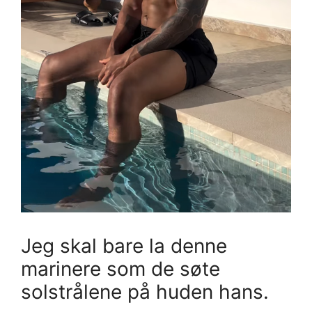
Jeg skal bare la denne
marinere som de søte
solstrålene på huden hans.