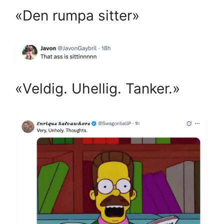
«Den rumpa sitter»
«Veldig. Uhellig. Tanker.»