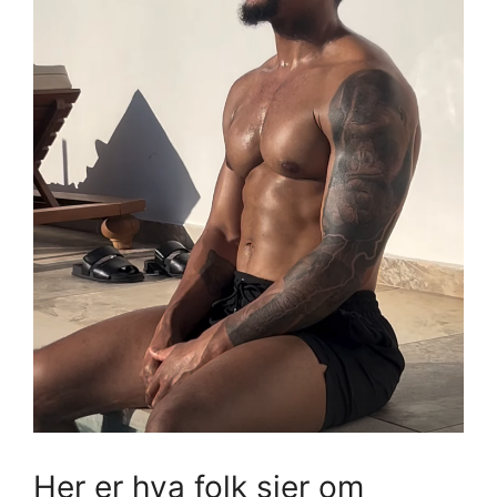
Her er hva folk sier om