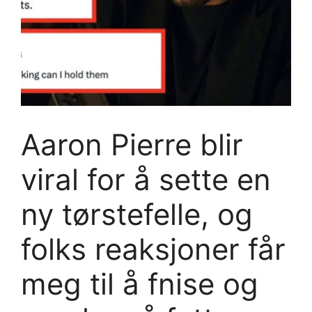
Aaron Pierre blir
viral for å sette en
ny tørstefelle, og
folks reaksjoner får
meg til å fnise og