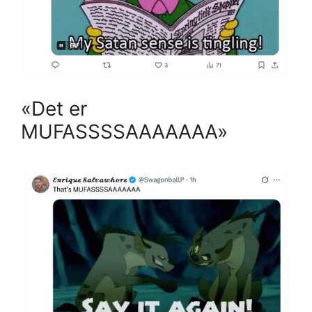
«Det er
MUFASSSSAAAAAAA»