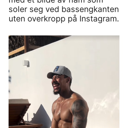
soler seg ved bassengkanten
uten overkropp på Instagram.