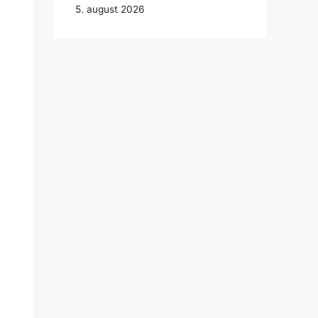
5. august 2026