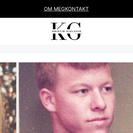
OM MEG
KONTAKT