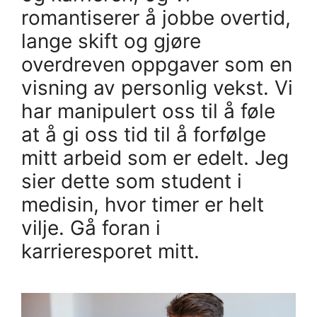
romantiserer å jobbe overtid,
lange skift og gjøre
overdreven oppgaver som en
visning av personlig vekst. Vi
har manipulert oss til å føle
at å gi oss tid til å forfølge
mitt arbeid som er edelt. Jeg
sier dette som student i
medisin, hvor timer er helt
vilje. Gå foran i
karrieresporet mitt.