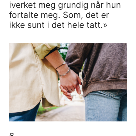
iverket meg grundig når hun
fortalte meg. Som, det er
ikke sunt i det hele tatt.»