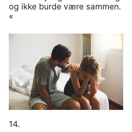
og ikke burde være sammen.
«
14.