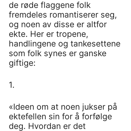
de røde flaggene folk
fremdeles romantiserer seg,
og noen av disse er altfor
ekte. Her er tropene,
handlingene og tankesettene
som folk synes er ganske
giftige:
1.
«Ideen om at noen jukser på
ektefellen sin for å forfølge
deg. Hvordan er det