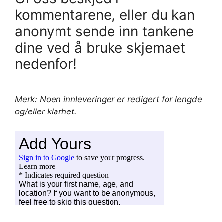
kommentarene, eller du kan
anonymt sende inn tankene
dine ved å bruke skjemaet
nedenfor!
Merk: Noen innleveringer er redigert for lengde
og/eller klarhet.