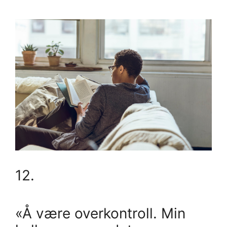
12.
«Å være overkontroll. Min