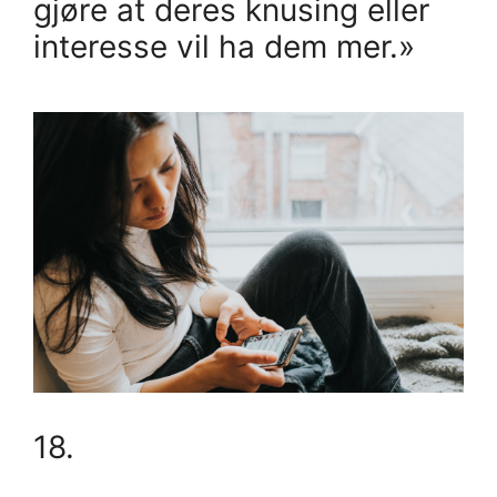
gjøre at deres knusing eller
interesse vil ha dem mer.»
18.