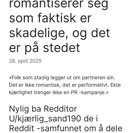
romantiserer seg
som faktisk er
skadelige, og det
er på stedet
28. april 2025
«Folk som stadig legger ut om partneren sin.
Det er ikke romantisk, det er performativt. Ekte
kjærlighet trenger ikke en PR -kampanje.»
Nylig ba Redditor
U/kjærlig_sand190 de i
Reddit -samfunnet om å dele