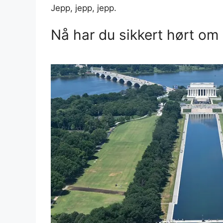
Jepp, jepp, jepp.
Nå har du sikkert hørt om