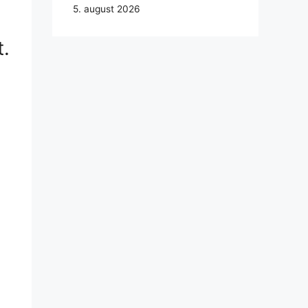
5. august 2026
t.