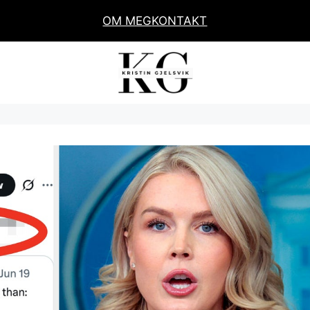
OM MEG
KONTAKT