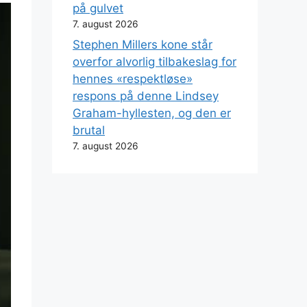
på gulvet
7. august 2026
Stephen Millers kone står
overfor alvorlig tilbakeslag for
hennes «respektløse»
respons på denne Lindsey
Graham-hyllesten, og den er
brutal
7. august 2026