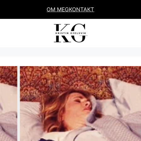
OM MEG
KONTAKT