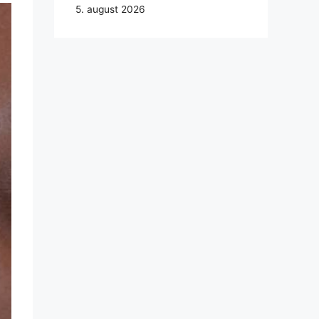
5. august 2026