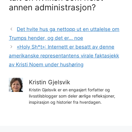
annen administrasjon?
Det hvite hus ga nettopp ut en uttalelse om
Trumps hender, og det er… noe
«Holy Sh*t»: Internett er besatt av denne
amerikanske representantens virale faktasjekk
av Kristi Noem under hushøring
Kristin Gjelsvik
Kristin Gjelsvik er en engasjert forfatter og
livsstilsblogger som deler ærlige refleksjoner,
inspirasjon og historier fra hverdagen.