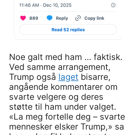
Noe galt med ham … faktisk.
Ved samme arrangement,
Trump også
laget
bisarre,
angående kommentarer om
svarte velgere og deres
støtte til ham under valget.
«La meg fortelle deg – svarte
mennesker elsker Trump,» sa