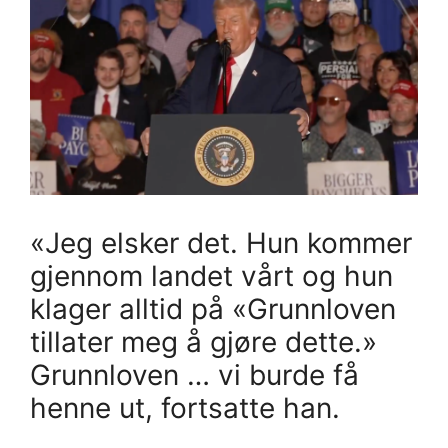
«Jeg elsker det. Hun kommer
gjennom landet vårt og hun
klager alltid på «Grunnloven
tillater meg å gjøre dette.»
Grunnloven … vi burde få
henne ut, fortsatte han.