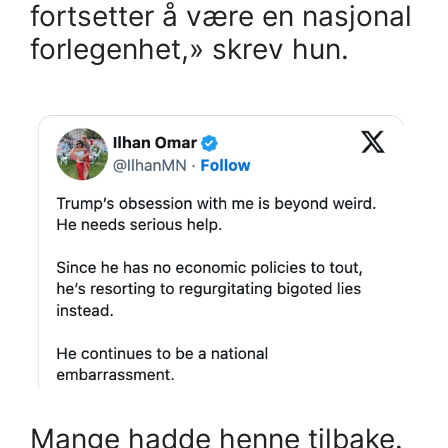
fortsetter å være en nasjonal
forlegenhet,» skrev hun.
Mange hadde henne tilbake.