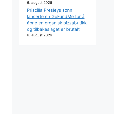
6. august 2026
Priscilla Presleys sønn
lanserte en GoFundMe for å
åpne en organisk pizzabutikk,
og tilbakeslaget er brutalt
6. august 2026