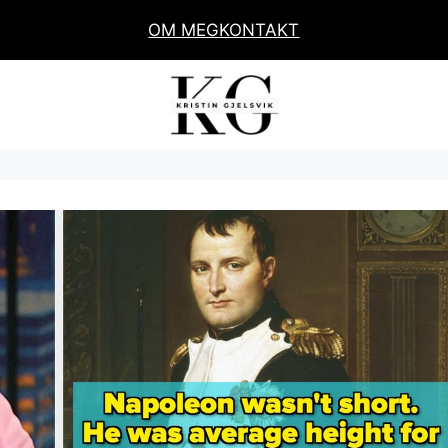
OM MEG
KONTAKT