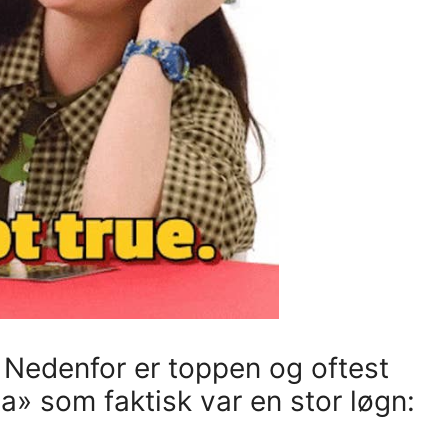
 Nedenfor er toppen og oftest
» som faktisk var en stor løgn: