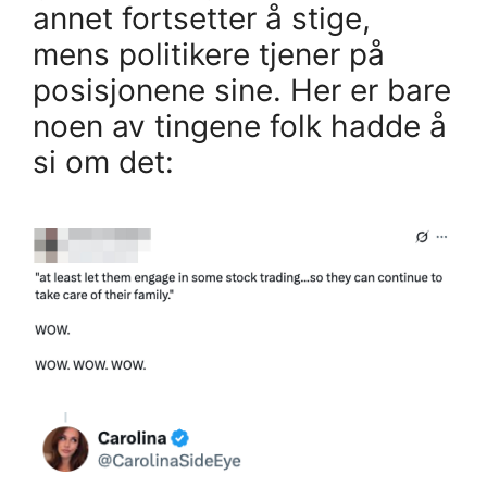
annet fortsetter å stige,
mens politikere tjener på
posisjonene sine. Her er bare
noen av tingene folk hadde å
si om det: