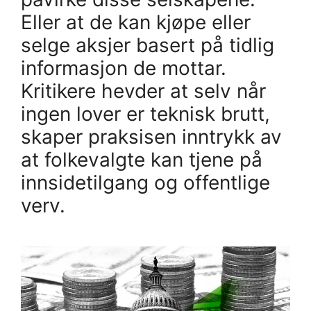
Eller at de kan kjøpe eller
selge aksjer basert på tidlig
informasjon de mottar.
Kritikere hevder at selv når
ingen lover er teknisk brutt,
skaper praksisen inntrykk av
at folkevalgte kan tjene på
innsidetilgang og offentlige
verv.