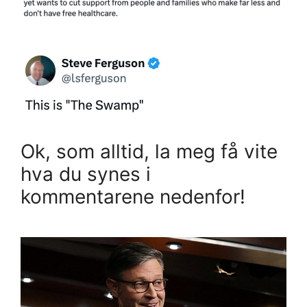
Ok, som alltid, la meg få vite
hva du synes i
kommentarene nedenfor!