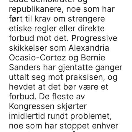
republikanere, noe som har
ført til krav om strengere
etiske regler eller direkte
forbud mot det. Progressive
skikkelser som Alexandria
Ocasio-Cortez og Bernie
Sanders har gjentatte ganger
uttalt seg mot praksisen, og
hevdet at det bør være et
forbud. De fleste av
Kongressen skjørter
imidlertid rundt problemet,
noe som har stoppet enhver