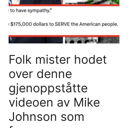
Folk mister hodet
over denne
gjenoppståtte
videoen av Mike
Johnson som