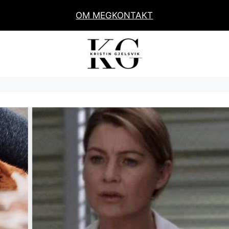
OM MEG
KONTAKT