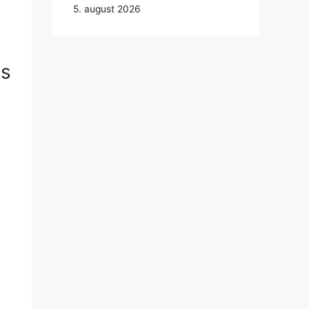
5. august 2026
ns