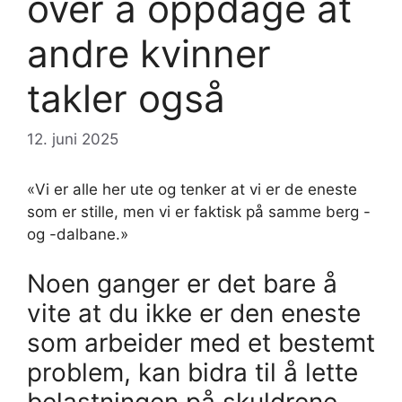
over å oppdage at
andre kvinner
takler også
12. juni 2025
«Vi er alle her ute og tenker at vi er de eneste
som er stille, men vi er faktisk på samme berg -
og -dalbane.»
Noen ganger er det bare å
vite at du ikke er den eneste
som arbeider med et bestemt
problem, kan bidra til å lette
belastningen på skuldrene.