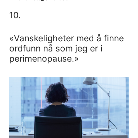
10.
«Vanskeligheter med å finne
ordfunn nå som jeg er i
perimenopause.»