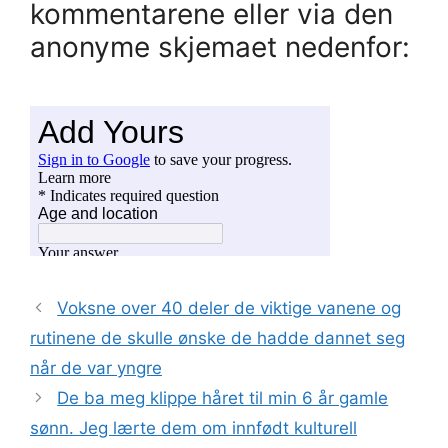
kommentarene eller via den
anonyme skjemaet nedenfor:
Voksne over 40 deler de viktige vanene og
rutinene de skulle ønske de hadde dannet seg
når de var yngre
De ba meg klippe håret til min 6 år gamle
sønn. Jeg lærte dem om innfødt kulturell