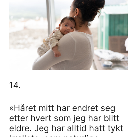
14.
«Håret mitt har endret seg
etter hvert som jeg har blitt
eldre. Jeg har alltid hatt tykt