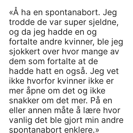
«Å ha en spontanabort. Jeg
trodde de var super sjeldne,
og da jeg hadde en og
fortalte andre kvinner, ble jeg
sjokkert over hvor mange av
dem som fortalte at de
hadde hatt en også. Jeg vet
ikke hvorfor kvinner ikke er
mer åpne om det og ikke
snakker om det mer. På en
eller annen måte å lære hvor
vanlig det ble gjort min andre
spontanabort enklere.»