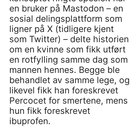
en bruker på Mastodon – en
sosial delingsplattform som
ligner på X (tidligere kjent
som Twitter) – delte historien
om en kvinne som fikk utført
en rotfylling samme dag som
mannen hennes. Begge ble
behandlet av samme lege, og
likevel fikk han foreskrevet
Percocet for smertene, mens
hun fikk foreskrevet
ibuprofen.