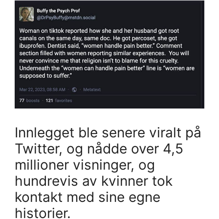
Innlegget ble senere viralt på
Twitter, og nådde over 4,5
millioner visninger, og
hundrevis av kvinner tok
kontakt med sine egne
historier.