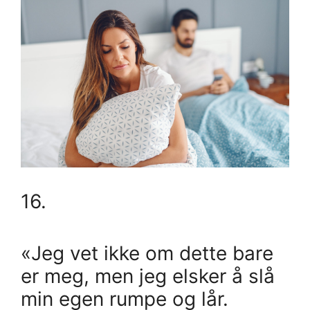
16.
«Jeg vet ikke om dette bare
er meg, men jeg elsker å slå
min egen rumpe og lår.