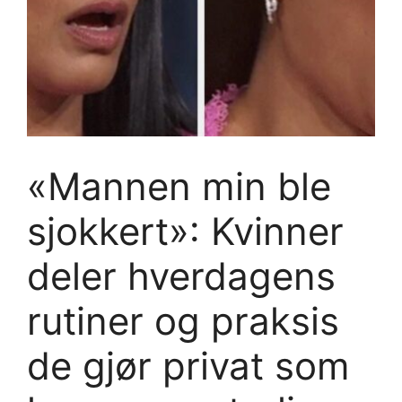
«Mannen min ble
sjokkert»: Kvinner
deler hverdagens
rutiner og praksis
de gjør privat som