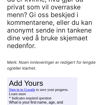
privat som vil overraske
menn? Gi oss beskjed i
kommentarene, eller du kan
anonymt sende inn tankene
dine ved å bruke skjemaet
nedenfor.
Merk: Noen innleveringer er redigert for lengde
og/eller klarhet.