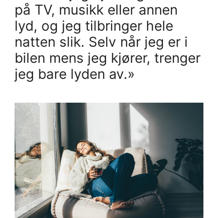
på TV, musikk eller annen
lyd, og jeg tilbringer hele
natten slik. Selv når jeg er i
bilen mens jeg kjører, trenger
jeg bare lyden av.»