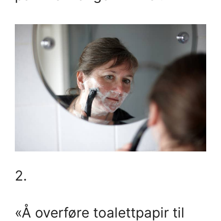
2.
«Å overføre toalettpapir til