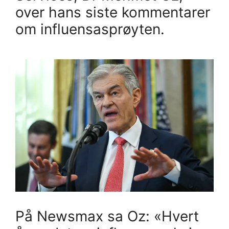
over hans siste kommentarer
om influensasprøyten.
På Newsmax sa Oz: «Hvert