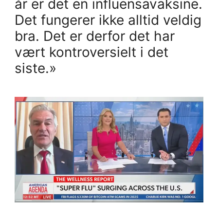
år er det en influensavaksine.
Det fungerer ikke alltid veldig
bra. Det er derfor det har
vært kontroversielt i det
siste.»