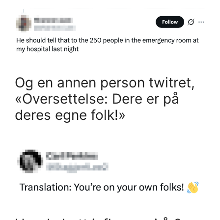
Og en annen person twitret,
«Oversettelse: Dere er på
deres egne folk!»