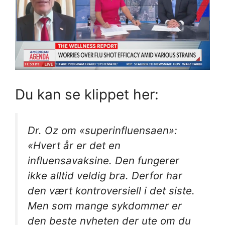
Du kan se klippet her:
Dr. Oz om «superinfluensaen»:
«Hvert år er det en
influensavaksine. Den fungerer
ikke alltid veldig bra. Derfor har
den vært kontroversiell i det siste.
Men som mange sykdommer er
den beste nyheten der ute om du