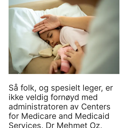
Så folk, og spesielt leger, er
ikke veldig fornøyd med
administratoren av Centers
for Medicare and Medicaid
Services, Dr Mehmet Oz,