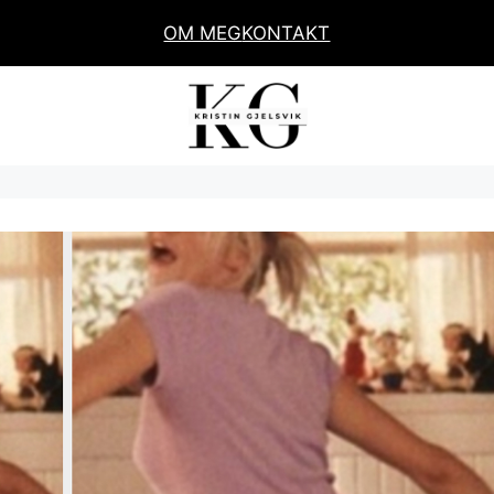
OM MEG
KONTAKT