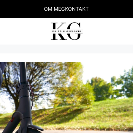
OM MEG
KONTAKT