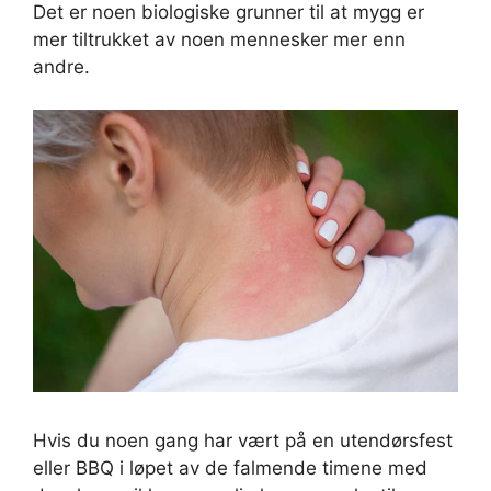
Det er noen biologiske grunner til at mygg er
mer tiltrukket av noen mennesker mer enn
andre.
Hvis du noen gang har vært på en utendørsfest
eller BBQ i løpet av de falmende timene med