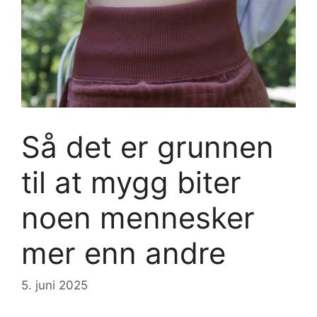
Så det er grunnen
til at mygg biter
noen mennesker
mer enn andre
5. juni 2025