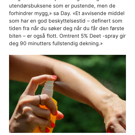
utendørsbuksene som er pustende, men de
forhindrer mygg,» sa Day. «Et avvisende middel
som har en god beskyttelsestid – definert som
tiden fra når du søker deg når du får den første
biten – er også flott. Omtrent 5% Deet -spray gir
deg 90 minutters fullstendig dekning.»