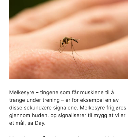
Melkesyre – tingene som får musklene til å
trange under trening – er for eksempel en av
disse sekundære signalene. Melkesyre frigjøres
gjennom huden, og signaliserer til mygg at vi er
et mål, sa Day.