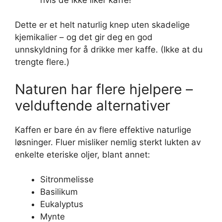
Dette er et helt naturlig knep uten skadelige
kjemikalier – og det gir deg en god
unnskyldning for å drikke mer kaffe. (Ikke at du
trengte flere.)
Naturen har flere hjelpere –
velduftende alternativer
Kaffen er bare én av flere effektive naturlige
løsninger. Fluer misliker nemlig sterkt lukten av
enkelte eteriske oljer, blant annet:
Sitronmelisse
Basilikum
Eukalyptus
Mynte