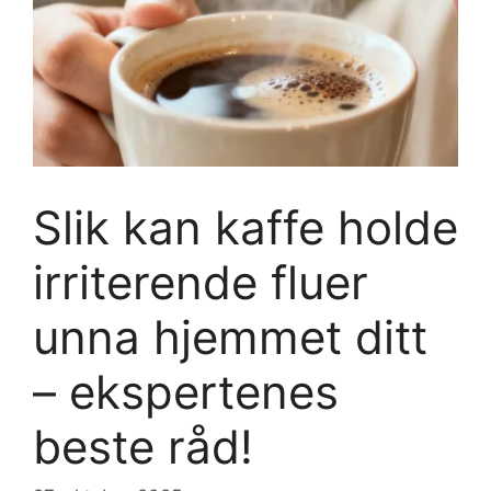
Slik kan kaffe holde
irriterende fluer
unna hjemmet ditt
– ekspertenes
beste råd!