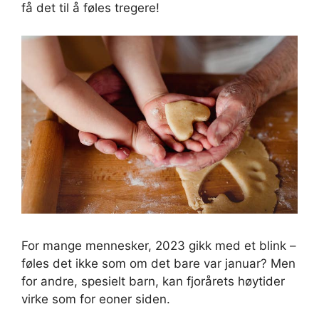
få det til å føles tregere!
For mange mennesker, 2023 gikk med et blink –
føles det ikke som om det bare var januar? Men
for andre, spesielt barn, kan fjorårets høytider
virke som for eoner siden.