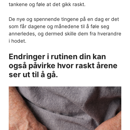
tankene og føle at det gikk raskt.
De nye og spennende tingene på en dag er det
som får dagene og månedene til å føle seg
annerledes, og dermed skille dem fra hverandre
i hodet.
Endringer i rutinen din kan
også påvirke hvor raskt årene
ser ut til å gå.