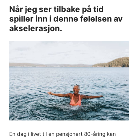
Når jeg ser tilbake på tid
spiller inn i denne følelsen av
akselerasjon.
En dag i livet til en pensjonert 80-åring kan