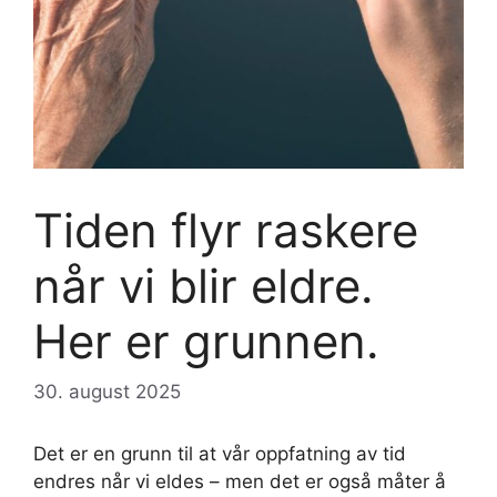
Tiden flyr raskere
når vi blir eldre.
Her er grunnen.
30. august 2025
Det er en grunn til at vår oppfatning av tid
endres når vi eldes – men det er også måter å