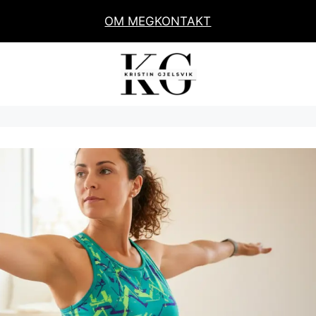
OM MEG
KONTAKT