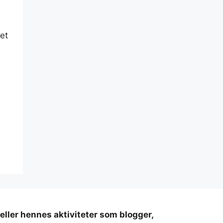
 et
 eller hennes aktiviteter som blogger,