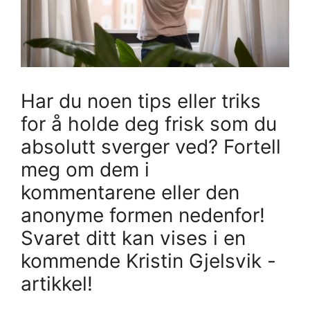
Har du noen tips eller triks
for å holde deg frisk som du
absolutt sverger ved? Fortell
meg om dem i
kommentarene eller den
anonyme formen nedenfor!
Svaret ditt kan vises i en
kommende Kristin Gjelsvik -
artikkel!