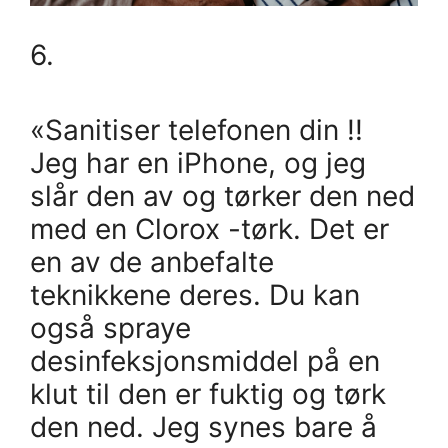
6.
«Sanitiser telefonen din !!
Jeg har en iPhone, og jeg
slår den av og tørker den ned
med en Clorox -tørk. Det er
en av de anbefalte
teknikkene deres. Du kan
også spraye
desinfeksjonsmiddel på en
klut til den er fuktig og tørk
den ned. Jeg synes bare å