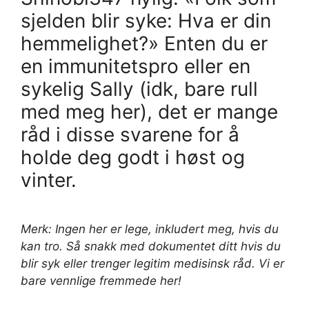
sjelden blir syke: Hva er din
hemmelighet?» Enten du er
en immunitetspro eller en
sykelig Sally (idk, bare rull
med meg her), det er mange
råd i disse svarene for å
holde deg godt i høst og
vinter.
Merk: Ingen her er lege, inkludert meg, hvis du
kan tro. Så snakk med dokumentet ditt hvis du
blir syk eller trenger legitim medisinsk råd. Vi er
bare vennlige fremmede her!