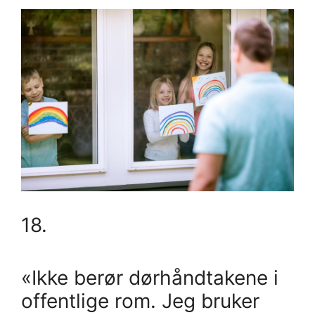
18.
«Ikke berør dørhåndtakene i
offentlige rom. Jeg bruker