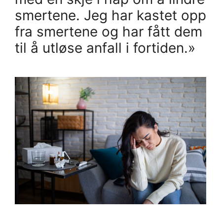
smertene. Jeg har kastet opp
fra smertene og har fått dem
til å utløse anfall i fortiden.»