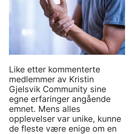
Like etter kommenterte
medlemmer av Kristin
Gjelsvik Community sine
egne erfaringer angående
emnet. Mens alles
opplevelser var unike, kunne
de fleste være enige om en