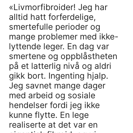
«Livmorfibroider! Jeg har
alltid hatt forferdelige,
smertefulle perioder og
mange problemer med ikke-
lyttende leger. En dag var
smertene og oppblåstheten
på et latterlig nivå og aldri
gikk bort. Ingenting hjalp.
Jeg savnet mange dager
med arbeid og sosiale
hendelser fordi jeg ikke
kunne flytte. En lege
realiserte at det var en