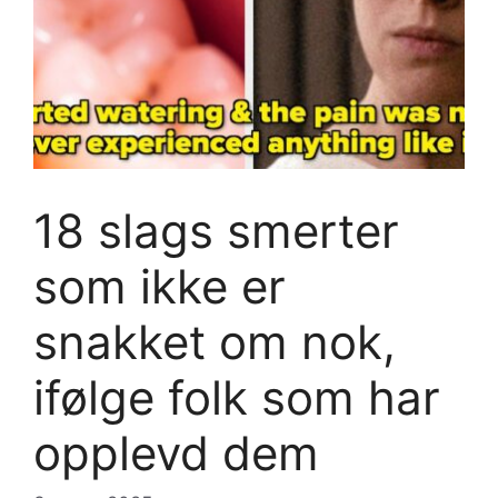
18 slags smerter
som ikke er
snakket om nok,
ifølge folk som har
opplevd dem