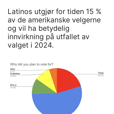
Latinos utgjør for tiden 15 %
av de amerikanske velgerne
og vil ha betydelig
innvirkning på utfallet av
valget i 2024.