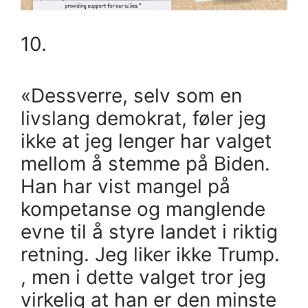
10.
«Dessverre, selv som en
livslang demokrat, føler jeg
ikke at jeg lenger har valget
mellom å stemme på Biden.
Han har vist mangel på
kompetanse og manglende
evne til å styre landet i riktig
retning. Jeg liker ikke Trump.
, men i dette valget tror jeg
virkelig at han er den minste