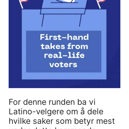
For denne runden ba vi
Latino-velgere om å dele
hvilke saker som betyr mest