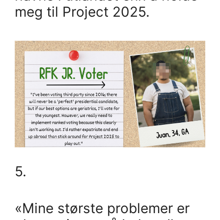
meg til Project 2025.
5.
«Mine største problemer er