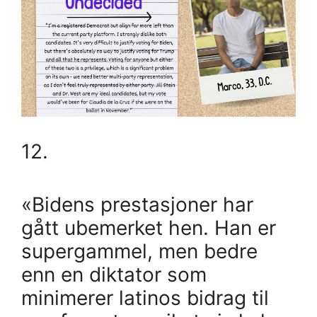
12.
«Bidens prestasjoner har
gått ubemerket hen. Han er
supergammel, men bedre
enn en diktator som
minimerer latinos bidrag til