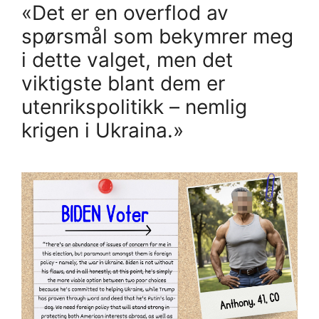
«Det er en overflod av
spørsmål som bekymrer meg
i dette valget, men det
viktigste blant dem er
utenrikspolitikk – nemlig
krigen i Ukraina.»