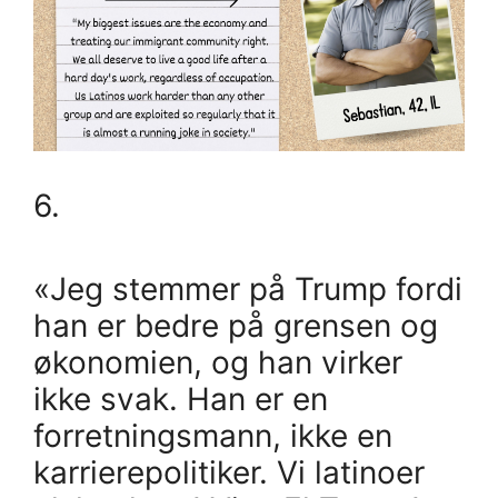
6.
«Jeg stemmer på Trump fordi
han er bedre på grensen og
økonomien, og han virker
ikke svak. Han er en
forretningsmann, ikke en
karrierepolitiker. Vi latinoer