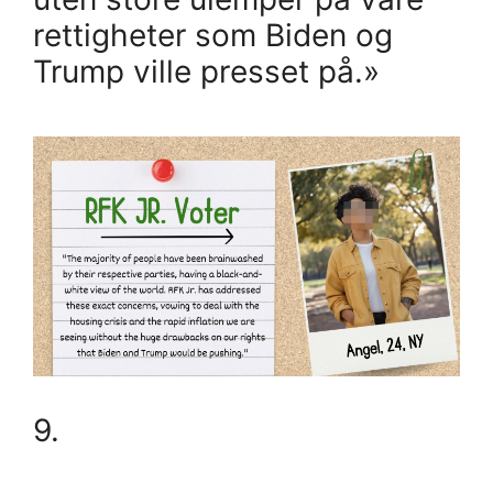
rettigheter som Biden og
Trump ville presset på.»
9.