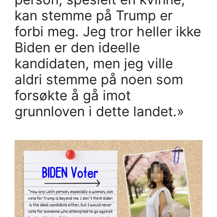
kan stemme på Trump er
forbi meg. Jeg tror heller ikke
Biden er den ideelle
kandidaten, men jeg ville
aldri stemme på noen som
forsøkte å gå imot
grunnloven i dette landet.»