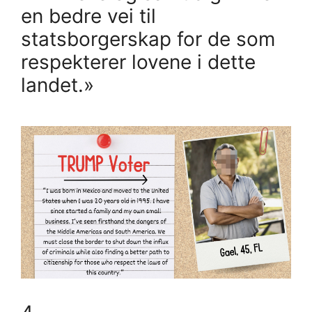
en bedre vei til
statsborgerskap for de som
respekterer lovene i dette
landet.»