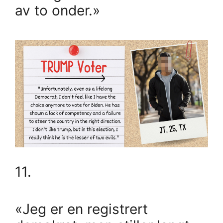
av to onder.»
11.
«Jeg er en registrert