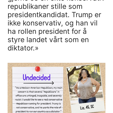
republikaner stille som
presidentkandidat. Trump er
ikke konservativ, og han vil
ha rollen president for å
styre landet vårt som en
diktator.»