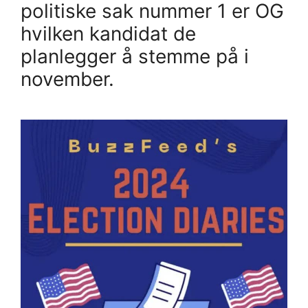
politiske sak nummer 1 er OG
hvilken kandidat de
planlegger å stemme på i
november.