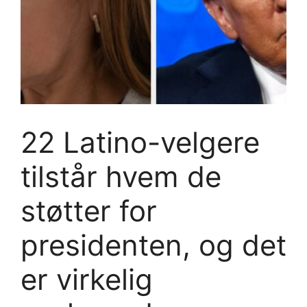
22 Latino-velgere
tilstår hvem de
støtter for
presidenten, og det
er virkelig