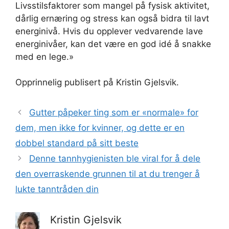
Livsstilsfaktorer som mangel på fysisk aktivitet,
dårlig ernæring og stress kan også bidra til lavt
energinivå. Hvis du opplever vedvarende lave
energinivåer, kan det være en god idé å snakke
med en lege.»
Opprinnelig publisert på Kristin Gjelsvik.
Gutter påpeker ting som er «normale» for
dem, men ikke for kvinner, og dette er en
dobbel standard på sitt beste
Denne tannhygienisten ble viral for å dele
den overraskende grunnen til at du trenger å
lukte tanntråden din
Kristin Gjelsvik