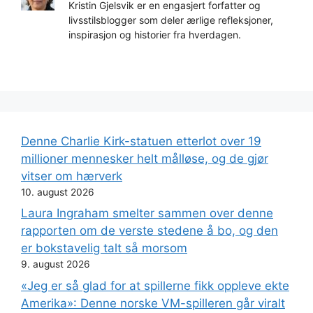
Kristin Gjelsvik er en engasjert forfatter og
livsstilsblogger som deler ærlige refleksjoner,
inspirasjon og historier fra hverdagen.
Denne Charlie Kirk-statuen etterlot over 19
millioner mennesker helt målløse, og de gjør
vitser om hærverk
10. august 2026
Laura Ingraham smelter sammen over denne
rapporten om de verste stedene å bo, og den
er bokstavelig talt så morsom
9. august 2026
«Jeg er så glad for at spillerne fikk oppleve ekte
Amerika»: Denne norske VM-spilleren går viralt