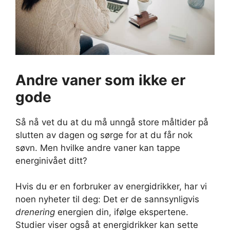
Andre vaner som ikke er
gode
Så nå vet du at du må unngå store måltider på
slutten av dagen og sørge for at du får nok
søvn. Men hvilke andre vaner kan tappe
energinivået ditt?
Hvis du er en forbruker av energidrikker, har vi
noen nyheter til deg: Det er de sannsynligvis
drenering
energien din, ifølge ekspertene.
Studier viser også at energidrikker kan sette