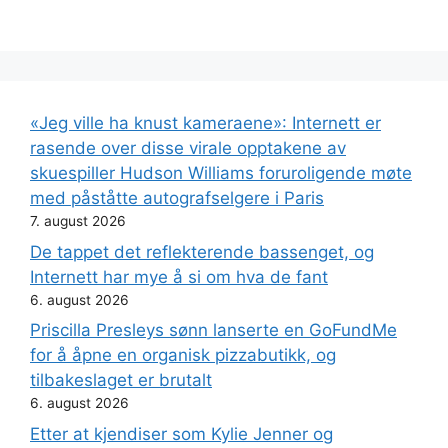
«Jeg ville ha knust kameraene»: Internett er
rasende over disse virale opptakene av
skuespiller Hudson Williams foruroligende møte
med påståtte autografselgere i Paris
7. august 2026
De tappet det reflekterende bassenget, og
Internett har mye å si om hva de fant
6. august 2026
Priscilla Presleys sønn lanserte en GoFundMe
for å åpne en organisk pizzabutikk, og
tilbakeslaget er brutalt
6. august 2026
Etter at kjendiser som Kylie Jenner og