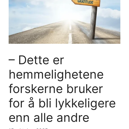
– Dette er
hemmelighetene
forskerne bruker
for å bli lykkeligere
enn alle andre