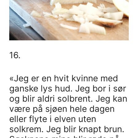
16.
«Jeg er en hvit kvinne med
ganske lys hud. Jeg bor i sør
og blir aldri solbrent. Jeg kan
være på sjøen hele dagen
eller flyte i elven uten
solkrem. Jeg blir knapt brun.