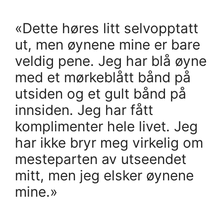
«Dette høres litt selvopptatt
ut, men øynene mine er bare
veldig pene. Jeg har blå øyne
med et mørkeblått bånd på
utsiden og et gult bånd på
innsiden. Jeg har fått
komplimenter hele livet. Jeg
har ikke bryr meg virkelig om
mesteparten av utseendet
mitt, men jeg elsker øynene
mine.»