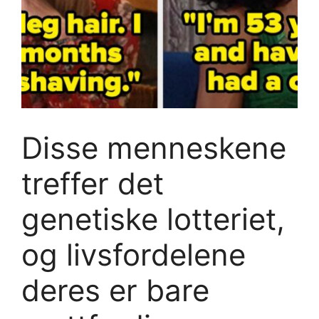
Disse menneskene
treffer det
genetiske lotteriet,
og livsfordelene
deres er bare