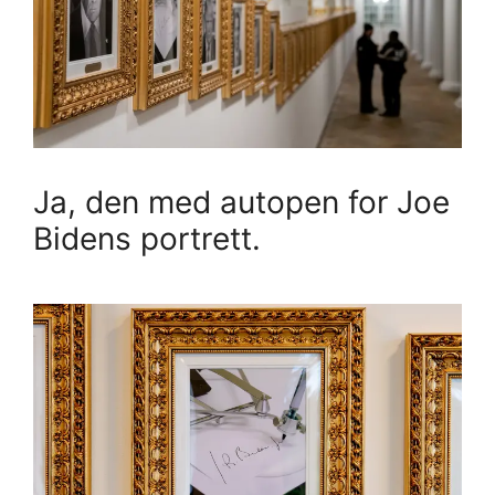
Ja, den med autopen for Joe
Bidens portrett.