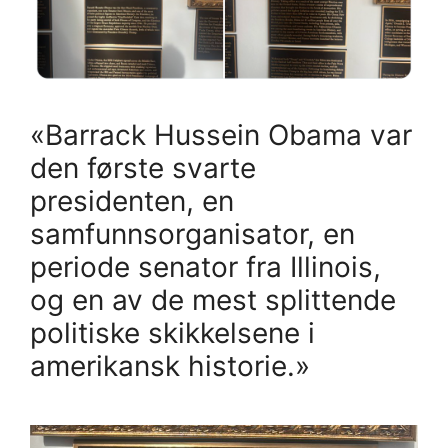
«Barrack Hussein Obama var
den første svarte
presidenten, en
samfunnsorganisator, en
periode senator fra Illinois,
og en av de mest splittende
politiske skikkelsene i
amerikansk historie.»