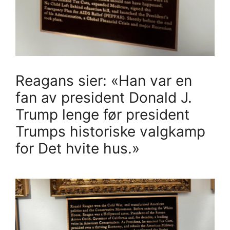
Reagans sier: «Han var en
fan av president Donald J.
Trump lenge før president
Trumps historiske valgkamp
for Det hvite hus.»