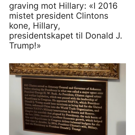
graving mot Hillary: «I 2016
mistet president Clintons
kone, Hillary,
presidentskapet til Donald J.
Trump!»