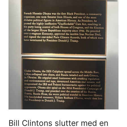
Bill Clintons slutter med en