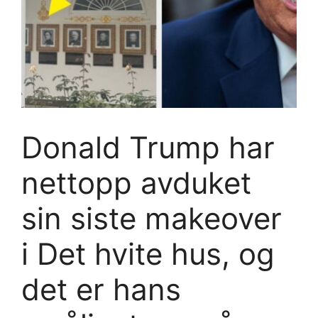
Donald Trump har
nettopp avduket
sin siste makeover
i Det hvite hus, og
det er hans