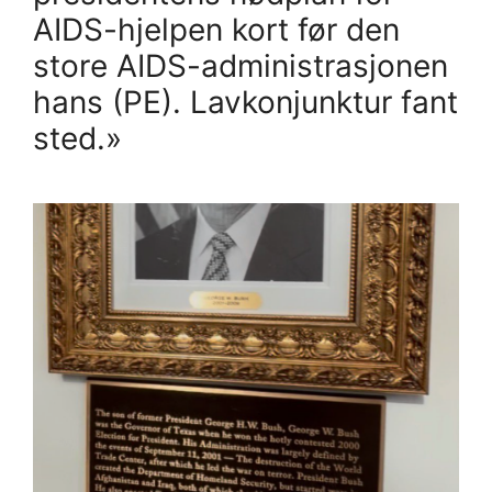
AIDS-hjelpen kort før den
store AIDS-administrasjonen
hans (PE). Lavkonjunktur fant
sted.»