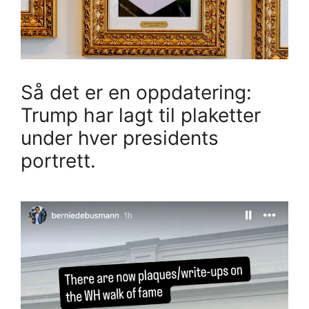
Så det er en oppdatering:
Trump har lagt til plaketter
under hver presidents
portrett.