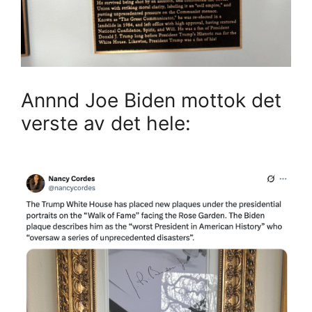
Annnd Joe Biden mottok det
verste av det hele: