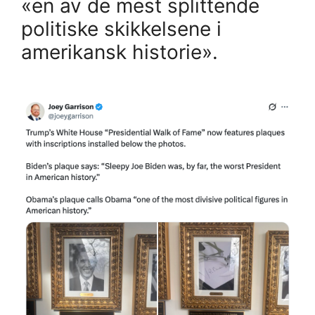
«en av de mest splittende
politiske skikkelsene i
amerikansk historie».