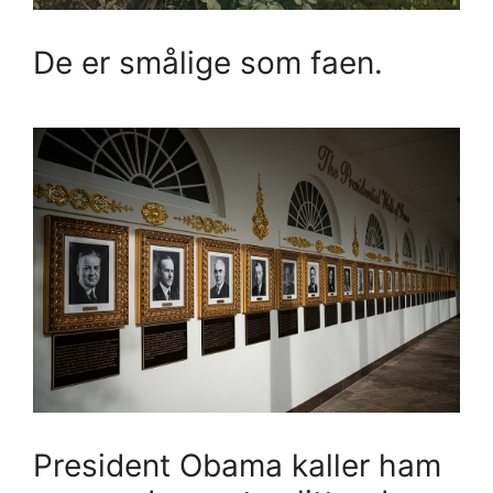
De er smålige som faen.
President Obama kaller ham