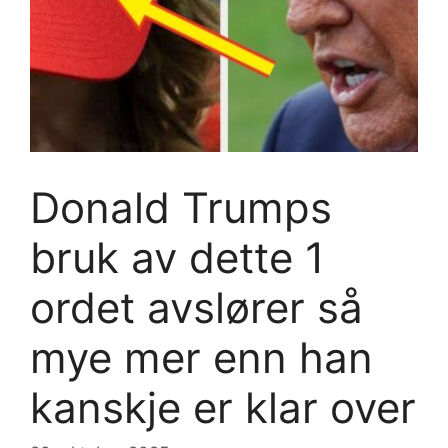
Donald Trumps
bruk av dette 1
ordet avslører så
mye mer enn han
kanskje er klar over