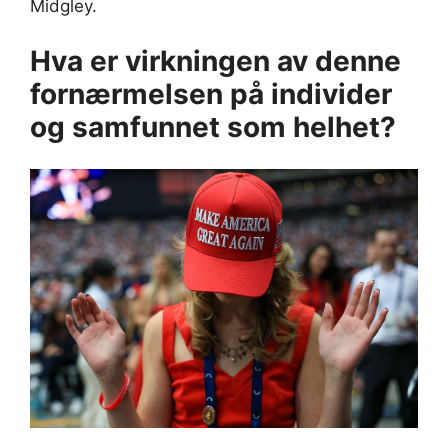
Midgley.
Hva er virkningen av denne
fornærmelsen på individer
og samfunnet som helhet?