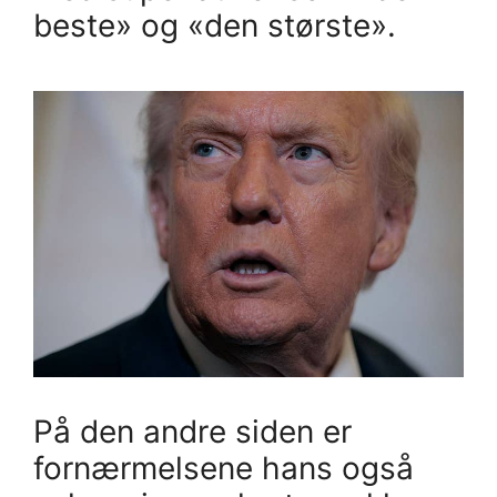
beste» og «den største».
På den andre siden er
fornærmelsene hans også