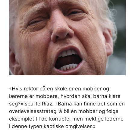
«Hvis rektor på en skole er en mobber og
lærerne er mobbere, hvordan skal barna klare
seg?» spurte Riaz. «Barna kan finne det som en
overlevelsesstrategi å bli en mobber og følge
eksemplet til de korrupte, men mektige lederne
i denne typen kaotiske omgivelser.»