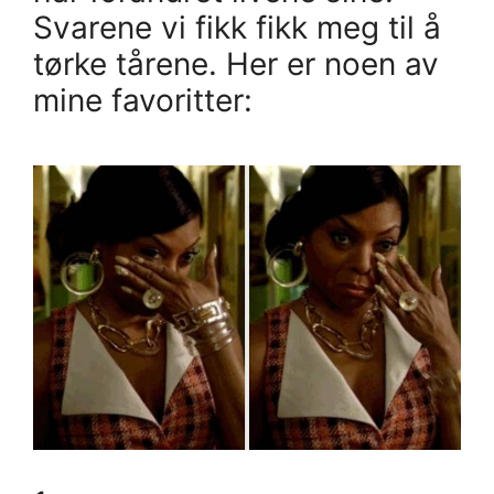
Svarene vi fikk fikk meg til å
tørke tårene. Her er noen av
mine favoritter: