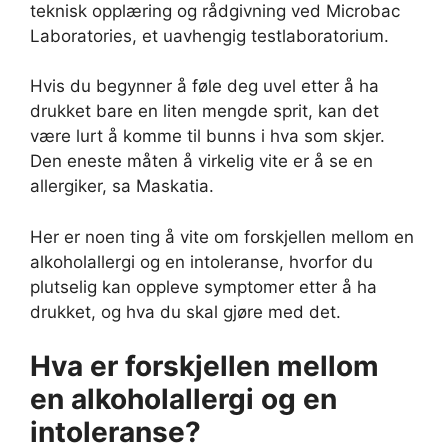
teknisk opplæring og rådgivning ved Microbac
Laboratories, et uavhengig testlaboratorium.
Hvis du begynner å føle deg uvel etter å ha
drukket bare en liten mengde sprit, kan det
være lurt å komme til bunns i hva som skjer.
Den eneste måten å virkelig vite er å se en
allergiker, sa Maskatia.
Her er noen ting å vite om forskjellen mellom en
alkoholallergi og en intoleranse, hvorfor du
plutselig kan oppleve symptomer etter å ha
drukket, og hva du skal gjøre med det.
Hva er forskjellen mellom
en alkoholallergi og en
intoleranse?