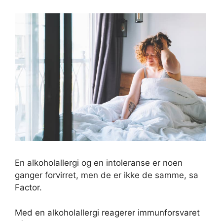
En alkoholallergi og en intoleranse er noen
ganger forvirret, men de er ikke de samme, sa
Factor.
Med en alkoholallergi reagerer immunforsvaret