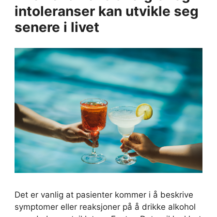
intoleranser kan utvikle seg
senere i livet
Det er vanlig at pasienter kommer i å beskrive
symptomer eller reaksjoner på å drikke alkohol