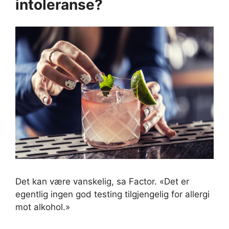
intoleranse?
Det kan være vanskelig, sa Factor. «Det er
egentlig ingen god testing tilgjengelig for allergi
mot alkohol.»