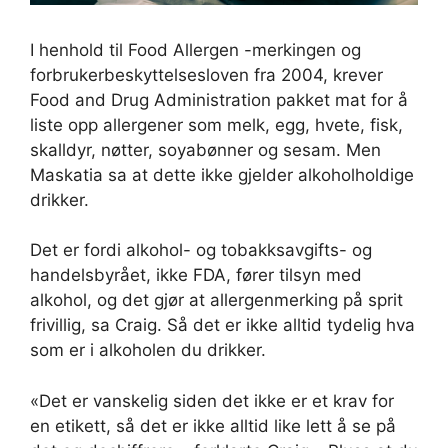
I henhold til Food Allergen -merkingen og
forbrukerbeskyttelsesloven fra 2004, krever
Food and Drug Administration pakket mat for å
liste opp allergener som melk, egg, hvete, fisk,
skalldyr, nøtter, soyabønner og sesam. Men
Maskatia sa at dette ikke gjelder alkoholholdige
drikker.
Det er fordi alkohol- og tobakksavgifts- og
handelsbyrået, ikke FDA, fører tilsyn med
alkohol, og det gjør at allergenmerking på sprit
frivillig, sa Craig. Så det er ikke alltid tydelig hva
som er i alkoholen du drikker.
«Det er vanskelig siden det ikke er et krav for
en etikett, så det er ikke alltid like lett å se på