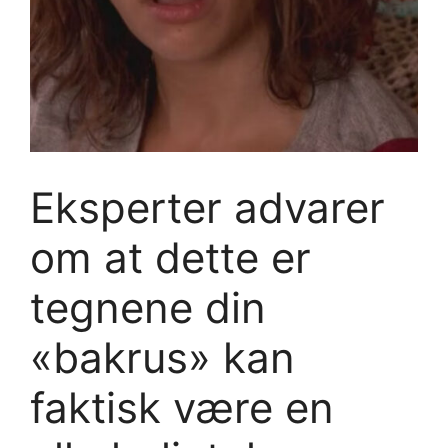
Eksperter advarer
om at dette er
tegnene din
«bakrus» kan
faktisk være en