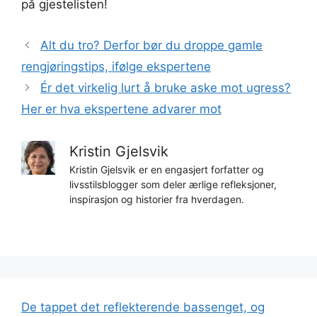
på gjestelisten!
Alt du tro? Derfor bør du droppe gamle
rengjøringstips, ifølge ekspertene
Ér det virkelig lurt å bruke aske mot ugress?
Her er hva ekspertene advarer mot
Kristin Gjelsvik
Kristin Gjelsvik er en engasjert forfatter og
livsstilsblogger som deler ærlige refleksjoner,
inspirasjon og historier fra hverdagen.
De tappet det reflekterende bassenget, og