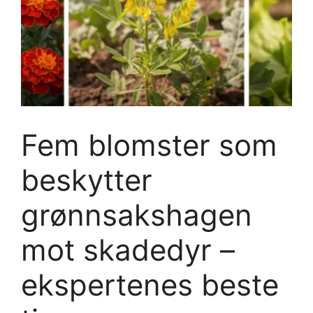
Fem blomster som
beskytter
grønnsakshagen
mot skadedyr –
ekspertenes beste