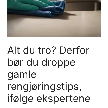
Alt du tro? Derfor
bør du droppe
gamle
rengjøringstips,
ifølge ekspertene