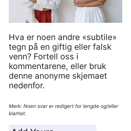
Hva er noen andre «subtile»
tegn på en giftig eller falsk
venn? Fortell oss i
kommentarene, eller bruk
denne anonyme skjemaet
nedenfor.
Merk: Noen svar er redigert for lengde og/eller
klarhet.