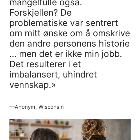
mangelfulle også.
Forskjellen? De
problematiske var sentrert
om mitt ønske om å omskrive
den andre personens historie
… men det er ikke min jobb.
Det resulterer i et
imbalansert, uhindret
vennskap.»
—Anonym, Wisconsin