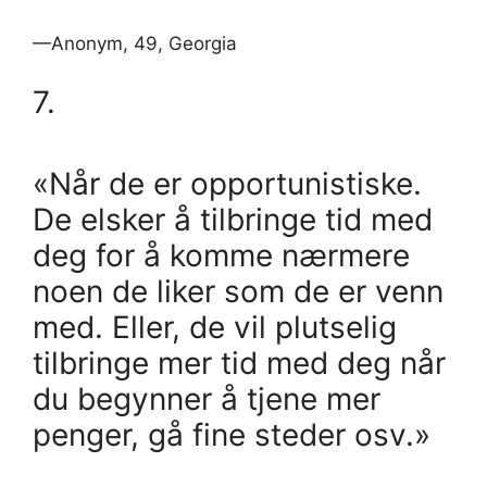
—Anonym, 49, Georgia
7.
«Når de er opportunistiske.
De elsker å tilbringe tid med
deg for å komme nærmere
noen de liker som de er venn
med. Eller, de vil plutselig
tilbringe mer tid med deg når
du begynner å tjene mer
penger, gå fine steder osv.»