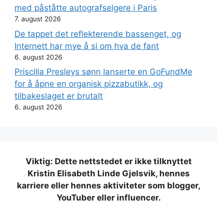
med påståtte autografselgere i Paris
7. august 2026
De tappet det reflekterende bassenget, og
Internett har mye å si om hva de fant
6. august 2026
Priscilla Presleys sønn lanserte en GoFundMe
for å åpne en organisk pizzabutikk, og
tilbakeslaget er brutalt
6. august 2026
Viktig: Dette nettstedet er ikke tilknyttet
Kristin Elisabeth Linde Gjelsvik, hennes
karriere eller hennes aktiviteter som blogger,
YouTuber eller influencer.