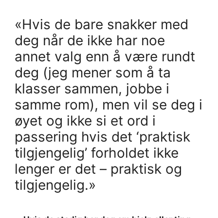
«Hvis de bare snakker med
deg når de ikke har noe
annet valg enn å være rundt
deg (jeg mener som å ta
klasser sammen, jobbe i
samme rom), men vil se deg i
øyet og ikke si et ord i
passering hvis det ‘praktisk
tilgjengelig’ forholdet ikke
lenger er det – praktisk og
tilgjengelig.»