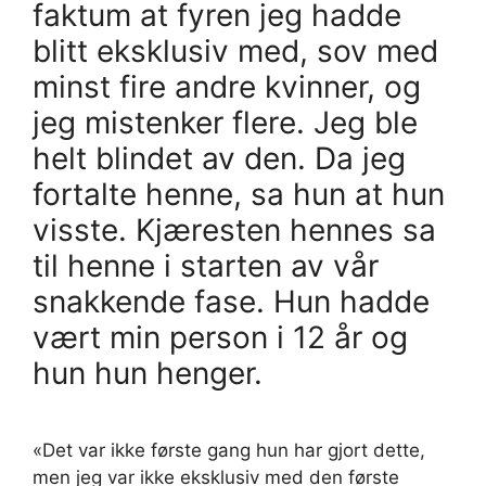
faktum at fyren jeg hadde
blitt eksklusiv med, sov med
minst fire andre kvinner, og
jeg mistenker flere. Jeg ble
helt blindet av den. Da jeg
fortalte henne, sa hun at hun
visste. Kjæresten hennes sa
til henne i starten av vår
snakkende fase. Hun hadde
vært min person i 12 år og
hun hun henger.
«Det var ikke første gang hun har gjort dette,
men jeg var ikke eksklusiv med den første