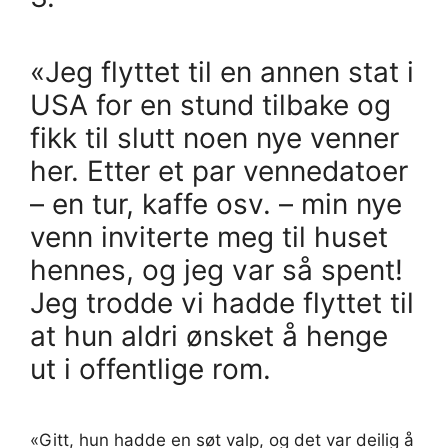
«Jeg flyttet til en annen stat i
USA for en stund tilbake og
fikk til slutt noen nye venner
her. Etter et par vennedatoer
– en tur, kaffe osv. – min nye
venn inviterte meg til huset
hennes, og jeg var så spent!
Jeg trodde vi hadde flyttet til
at hun aldri ønsket å henge
ut i offentlige rom.
«Gitt, hun hadde en søt valp, og det var deilig å