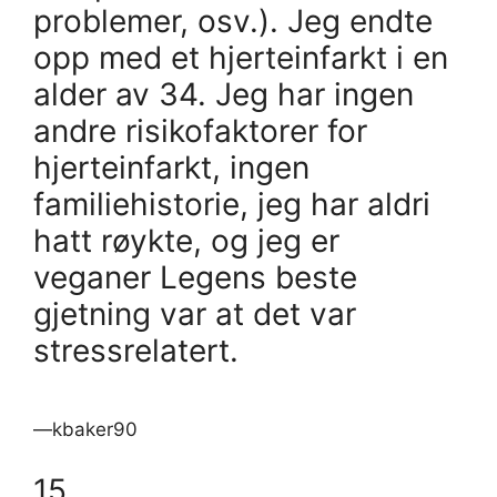
problemer, osv.). Jeg endte
opp med et hjerteinfarkt i en
alder av 34. Jeg har ingen
andre risikofaktorer for
hjerteinfarkt, ingen
familiehistorie, jeg har aldri
hatt røykte, og jeg er
veganer Legens beste
gjetning var at det var
stressrelatert.
—kbaker90
15.