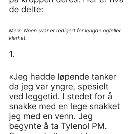
de delte:
Merk: Noen svar er redigert for lengde og/eller
klarhet.
1.
«Jeg hadde løpende tanker
da jeg var yngre, spesielt
ved leggetid. I stedet for å
snakke med en lege snakket
jeg med en venn. Jeg
begynte å ta Tylenol PM.