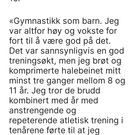
«Gymnastikk som barn. Jeg
var altfor høy og vokste for
fort til å være god på det.
Det var sannsynligvis en god
treningsøkt, men jeg brøt og
komprimerte halebeinet mitt
minst tre ganger mellom 8 og
11 år. Jeg tror de brudd
kombinert med år med
anstrengende og
repeterende atletisk trening i
tenårene førte til at jeg