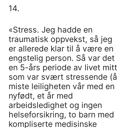
14.
«Stress. Jeg hadde en
traumatisk oppvekst, så jeg
er allerede klar til å være en
engstelig person. Så var det
en 5-års periode av livet mitt
som var svært stressende (å
miste leiligheten vår med en
nyfødt, et år med
arbeidsledighet og ingen
helseforsikring, to barn med
kompliserte medisinske