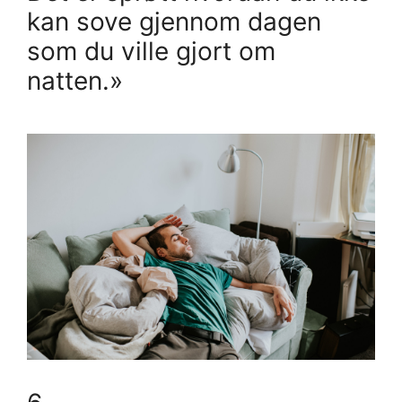
kan sove gjennom dagen
som du ville gjort om
natten.»