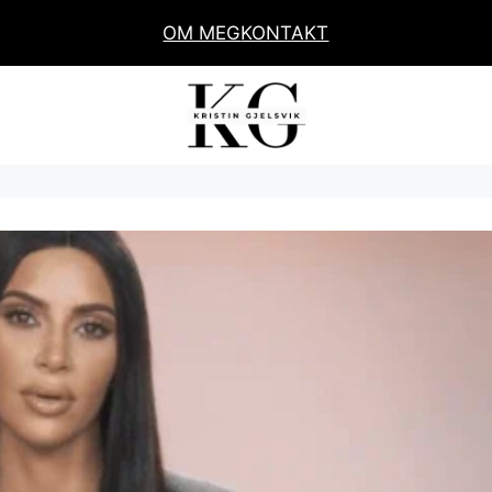
OM MEG
KONTAKT