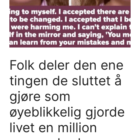
Folk deler den ene
tingen de sluttet å
gjøre som
øyeblikkelig gjorde
livet en million