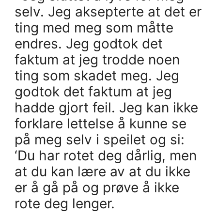
selv. Jeg aksepterte at det er
ting med meg som måtte
endres. Jeg godtok det
faktum at jeg trodde noen
ting som skadet meg. Jeg
godtok det faktum at jeg
hadde gjort feil. Jeg kan ikke
forklare lettelse å kunne se
på meg selv i speilet og si:
‘Du har rotet deg dårlig, men
at du kan lære av at du ikke
er å gå på og prøve å ikke
rote deg lenger.