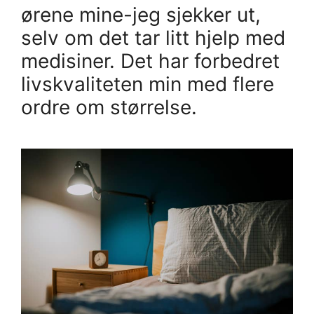
ørene mine-jeg sjekker ut,
selv om det tar litt hjelp med
medisiner. Det har forbedret
livskvaliteten min med flere
ordre om størrelse.