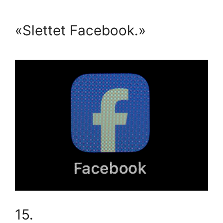
«Slettet Facebook.»
15.