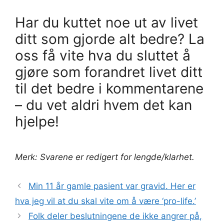
Har du kuttet noe ut av livet
ditt som gjorde alt bedre? La
oss få vite hva du sluttet å
gjøre som forandret livet ditt
til det bedre i kommentarene
– du vet aldri hvem det kan
hjelpe!
Merk: Svarene er redigert for lengde/klarhet.
Min 11 år gamle pasient var gravid. Her er
hva jeg vil at du skal vite om å være ‘pro-life.’
Folk deler beslutningene de ikke angrer på,