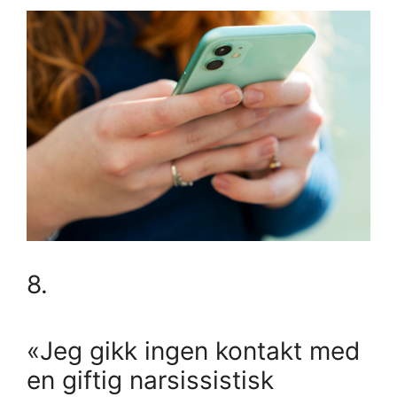
8.
«Jeg gikk ingen kontakt med
en giftig narsissistisk