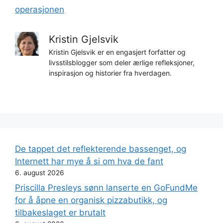
operasjonen
Kristin Gjelsvik
Kristin Gjelsvik er en engasjert forfatter og
livsstilsblogger som deler ærlige refleksjoner,
inspirasjon og historier fra hverdagen.
De tappet det reflekterende bassenget, og
Internett har mye å si om hva de fant
6. august 2026
Priscilla Presleys sønn lanserte en GoFundMe
for å åpne en organisk pizzabutikk, og
tilbakeslaget er brutalt