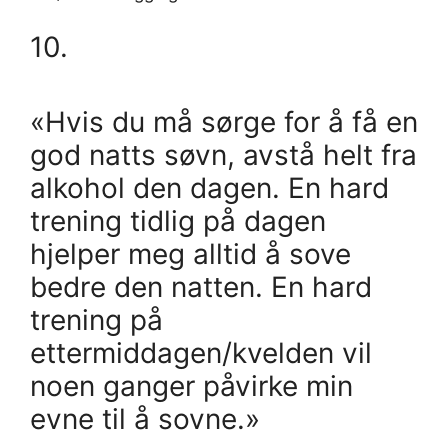
10.
«Hvis du må sørge for å få en
god natts søvn, avstå helt fra
alkohol den dagen. En hard
trening tidlig på dagen
hjelper meg alltid å sove
bedre den natten. En hard
trening på
ettermiddagen/kvelden vil
noen ganger påvirke min
evne til å sovne.»