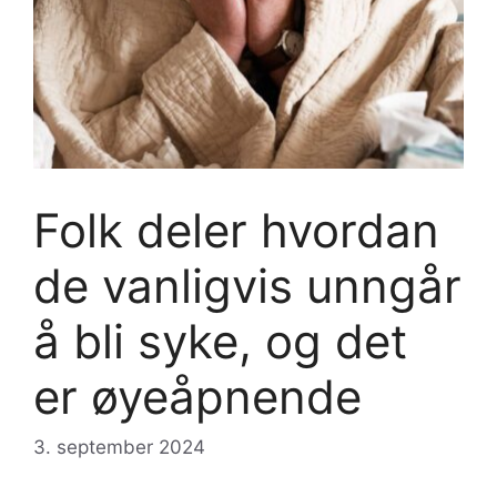
Folk deler hvordan
de vanligvis unngår
å bli syke, og det
er øyeåpnende
3. september 2024