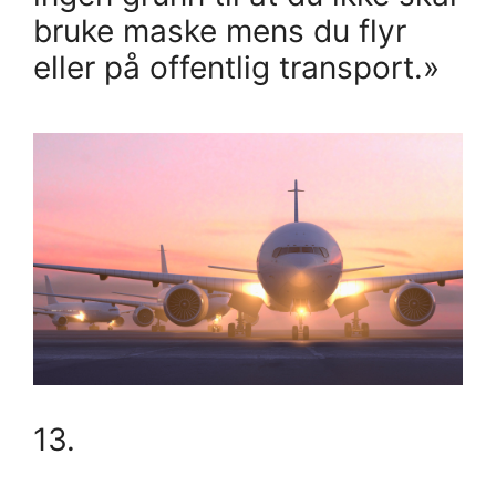
bruke maske mens du flyr
eller på offentlig transport.»
13.