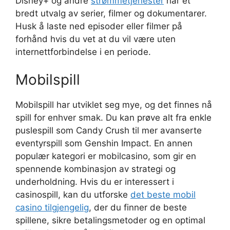
Disney+ og andre
strømmetjenester
har et
bredt utvalg av serier, filmer og dokumentarer.
Husk å laste ned episoder eller filmer på
forhånd hvis du vet at du vil være uten
internettforbindelse i en periode.
Mobilspill
Mobilspill har utviklet seg mye, og det finnes nå
spill for enhver smak. Du kan prøve alt fra enkle
puslespill som Candy Crush til mer avanserte
eventyrspill som Genshin Impact. En annen
populær kategori er mobilcasino, som gir en
spennende kombinasjon av strategi og
underholdning. Hvis du er interessert i
casinospill, kan du utforske
det beste mobil
casino tilgjengelig
, der du finner de beste
spillene, sikre betalingsmetoder og en optimal