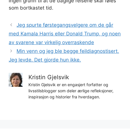
ingen grunn til at de daglige reisene skal føles
som bortkastet tid.
Jeg spurte førstegangsvelgere om de går
med Kamala Harris eller Donald Trump, og noen
av svarene var virkelig overraskende
Min venn og jeg ble begge feildiagnostisert.
Jeg levde. Det gjorde hun ikke.
Kristin Gjelsvik
Kristin Gjelsvik er en engasjert forfatter og
livsstilsblogger som deler ærlige refleksjoner,
inspirasjon og historier fra hverdagen.