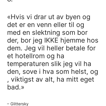
«Hvis vi drar ut av byen og
det er en venn eller til og
med en slektning som bor
der, bor jeg IKKE hjemme hos
dem. Jeg vil heller betale for
et hotellrom og ha
temperaturen slik jeg vil ha
den, sove i hva som helst, og
, viktigst av alt, ha mitt eget
bad.»
– Glittersky