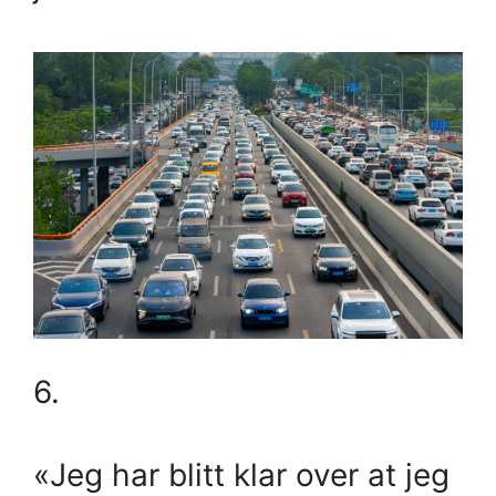
6.
«Jeg har blitt klar over at jeg