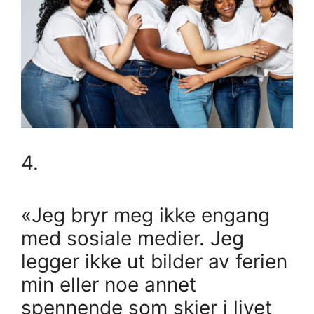
4.
«Jeg bryr meg ikke engang
med sosiale medier. Jeg
legger ikke ut bilder av ferien
min eller noe annet
spennende som skjer i livet