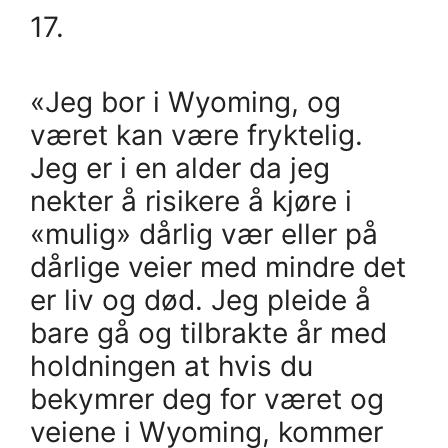
17.
«Jeg bor i Wyoming, og
været kan være fryktelig.
Jeg er i en alder da jeg
nekter å risikere å kjøre i
«mulig» dårlig vær eller på
dårlige veier med mindre det
er liv og død. Jeg pleide å
bare gå og tilbrakte år med
holdningen at hvis du
bekymrer deg for været og
veiene i Wyoming, kommer