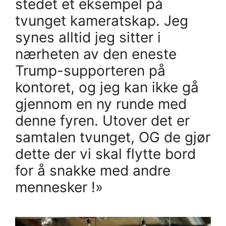
stedet et eksempel på
tvunget kameratskap. Jeg
synes alltid jeg sitter i
nærheten av den eneste
Trump-supporteren på
kontoret, og jeg kan ikke gå
gjennom en ny runde med
denne fyren. Utover det er
samtalen tvunget, OG de gjør
dette der vi skal flytte bord
for å snakke med andre
mennesker !»