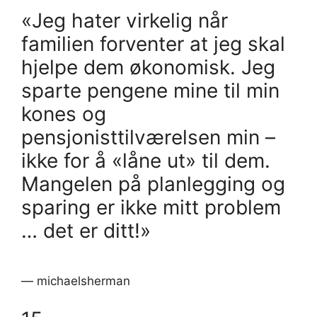
«Jeg hater virkelig når
familien forventer at jeg skal
hjelpe dem økonomisk. Jeg
sparte pengene mine til min
kones og
pensjonisttilværelsen min –
ikke for å «låne ut» til dem.
Mangelen på planlegging og
sparing er ikke mitt problem
… det er ditt!»
— michaelsherman