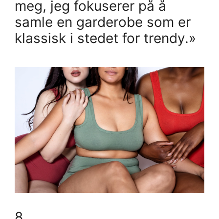
meg, jeg fokuserer på å
samle en garderobe som er
klassisk i stedet for trendy.»
8.