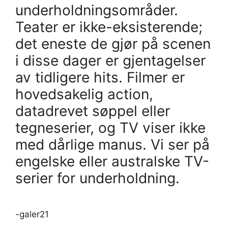
underholdningsområder.
Teater er ikke-eksisterende;
det eneste de gjør på scenen
i disse dager er gjentagelser
av tidligere hits. Filmer er
hovedsakelig action,
datadrevet søppel eller
tegneserier, og TV viser ikke
med dårlige manus. Vi ser på
engelske eller australske TV-
serier for underholdning.
-galer21