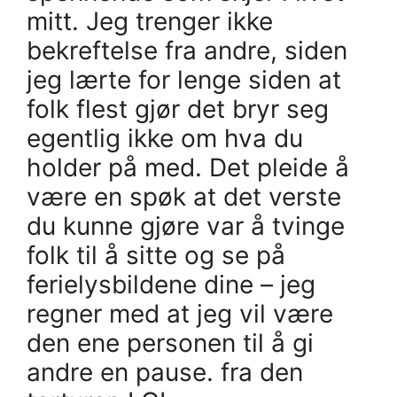
mitt. Jeg trenger ikke
bekreftelse fra andre, siden
jeg lærte for lenge siden at
folk flest gjør det bryr seg
egentlig ikke om hva du
holder på med. Det pleide å
være en spøk at det verste
du kunne gjøre var å tvinge
folk til å sitte og se på
ferielysbildene dine – jeg
regner med at jeg vil være
den ene personen til å gi
andre en pause. fra den