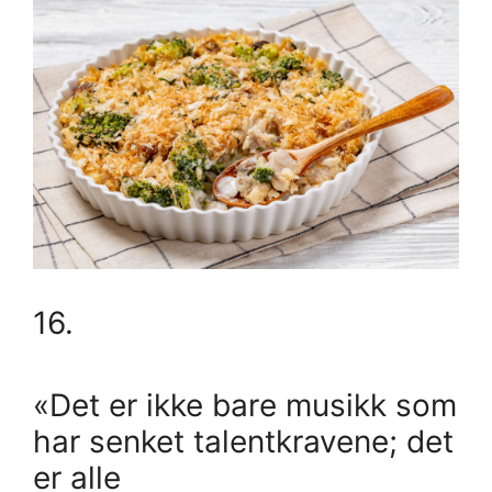
16.
«Det er ikke bare musikk som
har senket talentkravene; det
er alle