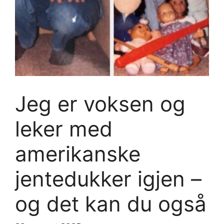
Jeg er voksen og
leker med
amerikanske
jentedukker igjen –
og det kan du også