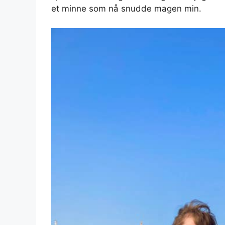
et minne som nå snudde magen min.