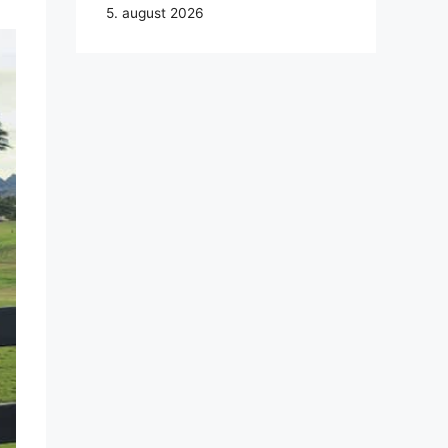
5. august 2026