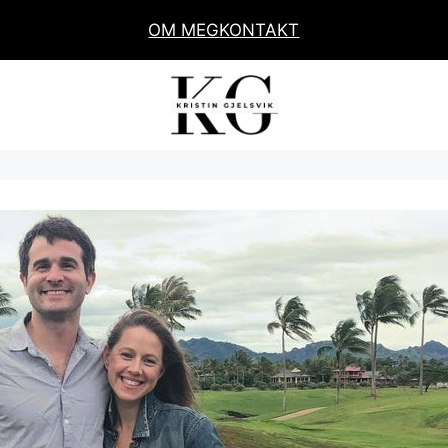
OM MEG
KONTAKT