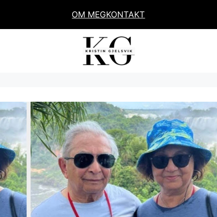
OM MEG
KONTAKT