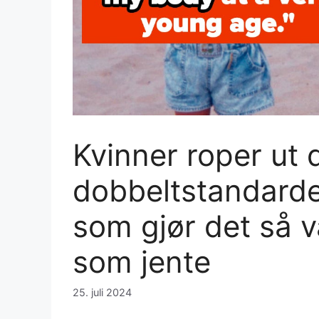
Kvinner roper ut 
dobbeltstandarde
som gjør det så 
som jente
25. juli 2024