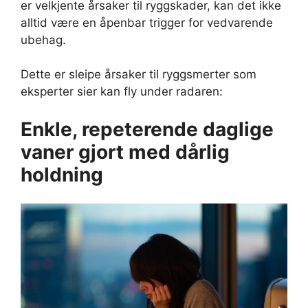
er velkjente årsaker til ryggskader, kan det ikke
alltid være en åpenbar trigger for vedvarende
ubehag.
Dette er sleipe årsaker til ryggsmerter som
eksperter sier kan fly under radaren:
Enkle, repeterende daglige
vaner gjort med dårlig
holdning