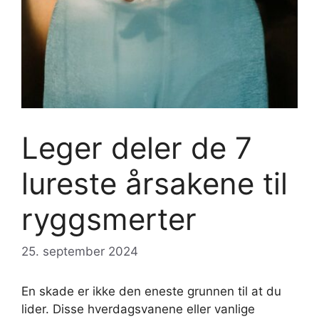
Leger deler de 7
lureste årsakene til
ryggsmerter
25. september 2024
En skade er ikke den eneste grunnen til at du
lider. Disse hverdagsvanene eller vanlige