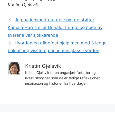
Kristin Gjelsvik.
Jeg ba innvandrere dele om de støtter
Kamala Harris eller Donald Trump, og noen av
svarene var sjokkerende
Hvordan en dildofest hjalp meg med å legge
bak alt jeg visste og finne min plass i verden
Kristin Gjelsvik
Kristin Gjelsvik er en engasjert forfatter og
livsstilsblogger som deler ærlige refleksjoner,
inspirasjon og historier fra hverdagen.