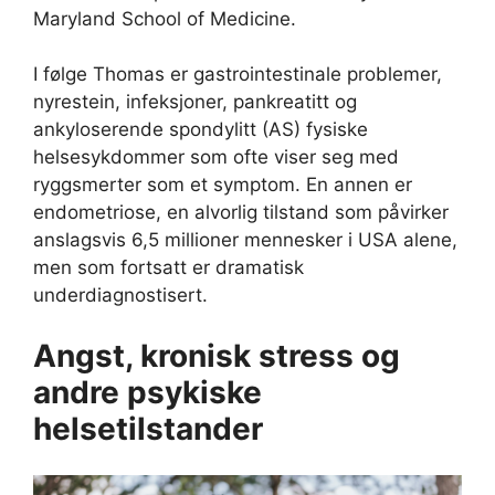
Maryland School of Medicine.
I følge Thomas er gastrointestinale problemer,
nyrestein, infeksjoner, pankreatitt og
ankyloserende spondylitt (AS) fysiske
helsesykdommer som ofte viser seg med
ryggsmerter som et symptom. En annen er
endometriose, en alvorlig tilstand som påvirker
anslagsvis 6,5 millioner mennesker i USA alene,
men som fortsatt er dramatisk
underdiagnostisert.
Angst, kronisk stress og
andre psykiske
helsetilstander