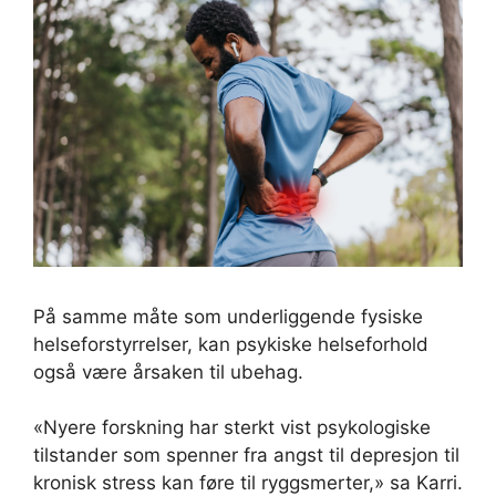
På samme måte som underliggende fysiske
helseforstyrrelser, kan psykiske helseforhold
også være årsaken til ubehag.
«Nyere forskning har sterkt vist psykologiske
tilstander som spenner fra angst til depresjon til
kronisk stress kan føre til ryggsmerter,» sa Karri.