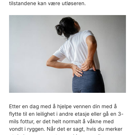
tilstandene kan være utløseren.
Etter en dag med å hjelpe vennen din med å
flytte til en leilighet i andre etasje eller gå en 3-
mils fottur, er det helt normalt å våkne med
vondt i ryggen. Når det er sagt, hvis du merker