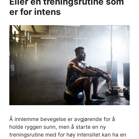
Eller en treningsrutine som
er for intens
Å innlemme bevegelse er avgjørende for å
holde ryggen sunn, men å starte en ny
treningsrutine med for høy intensitet kan ha en