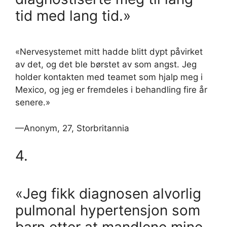
tid med lang tid.»
«Nervesystemet mitt hadde blitt dypt påvirket
av det, og det ble børstet av som angst. Jeg
holder kontakten med teamet som hjalp meg i
Mexico, og jeg er fremdeles i behandling fire år
senere.»
—Anonym, 27, Storbritannia
4.
«Jeg fikk diagnosen alvorlig
pulmonal hypertensjon som