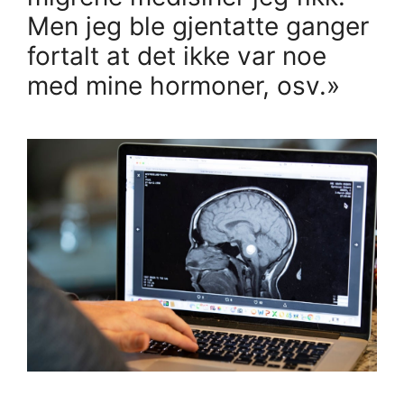
Men jeg ble gjentatte ganger
fortalt at det ikke var noe
med mine hormoner, osv.»