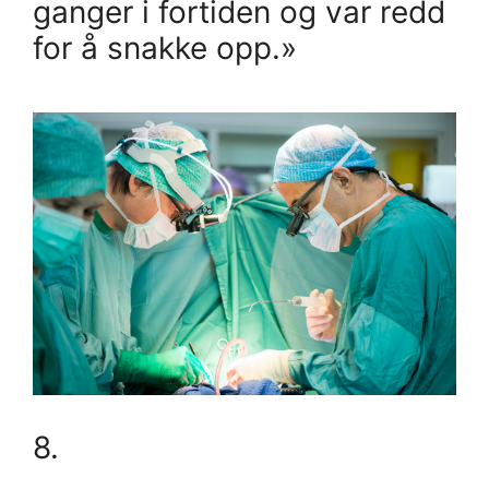
ganger i fortiden og var redd
for å snakke opp.»
8.