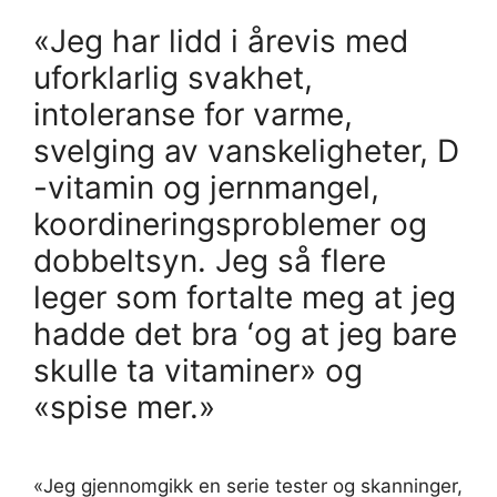
«Jeg har lidd i årevis med
uforklarlig svakhet,
intoleranse for varme,
svelging av vanskeligheter, D
-vitamin og jernmangel,
koordineringsproblemer og
dobbeltsyn. Jeg så flere
leger som fortalte meg at jeg
hadde det bra ‘og at jeg bare
skulle ta vitaminer» og
«spise mer.»
«Jeg gjennomgikk en serie tester og skanninger,