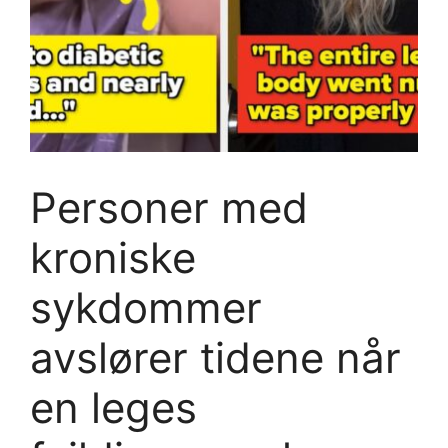
Personer med
kroniske
sykdommer
avslører tidene når
en leges