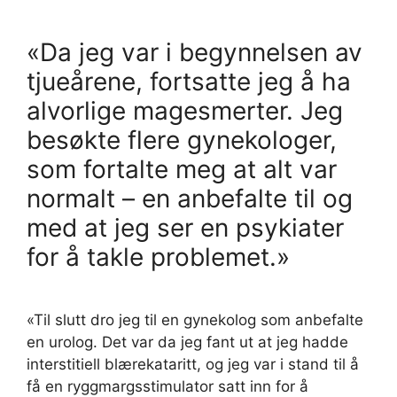
«Da jeg var i begynnelsen av
tjueårene, fortsatte jeg å ha
alvorlige magesmerter. Jeg
besøkte flere gynekologer,
som fortalte meg at alt var
normalt – en anbefalte til og
med at jeg ser en psykiater
for å takle problemet.»
«Til slutt dro jeg til en gynekolog som anbefalte
en urolog. Det var da jeg fant ut at jeg hadde
interstitiell blærekataritt, og jeg var i stand til å
få en ryggmargsstimulator satt inn for å