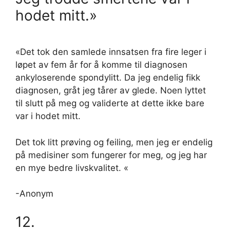
hodet mitt.»
«Det tok den samlede innsatsen fra fire leger i
løpet av fem år for å komme til diagnosen
ankyloserende spondylitt. Da jeg endelig fikk
diagnosen, gråt jeg tårer av glede. Noen lyttet
til slutt på meg og validerte at dette ikke bare
var i hodet mitt.
Det tok litt prøving og feiling, men jeg er endelig
på medisiner som fungerer for meg, og jeg har
en mye bedre livskvalitet. «
-Anonym
12.