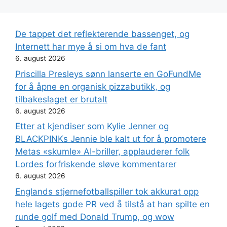
De tappet det reflekterende bassenget, og
Internett har mye å si om hva de fant
6. august 2026
Priscilla Presleys sønn lanserte en GoFundMe
for å åpne en organisk pizzabutikk, og
tilbakeslaget er brutalt
6. august 2026
Etter at kjendiser som Kylie Jenner og
BLACKPINKs Jennie ble kalt ut for å promotere
Metas «skumle» AI-briller, applauderer folk
Lordes forfriskende sløve kommentarer
6. august 2026
Englands stjernefotballspiller tok akkurat opp
hele lagets gode PR ved å tilstå at han spilte en
runde golf med Donald Trump, og wow