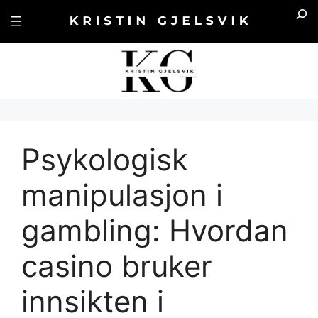
Hopp
Sea
til
innhold
Psykologisk
manipulasjon i
gambling: Hvordan
casino bruker
innsikten i