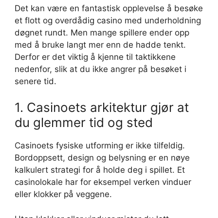
Det kan være en fantastisk opplevelse å besøke
et flott og overdådig casino med underholdning
døgnet rundt. Men mange spillere ender opp
med å bruke langt mer enn de hadde tenkt.
Derfor er det viktig å kjenne til taktikkene
nedenfor, slik at du ikke angrer på besøket i
senere tid.
1. Casinoets arkitektur gjør at
du glemmer tid og sted
Casinoets fysiske utforming er ikke tilfeldig.
Bordoppsett, design og belysning er en nøye
kalkulert strategi for å holde deg i spillet. Et
casinolokale har for eksempel verken vinduer
eller klokker på veggene.