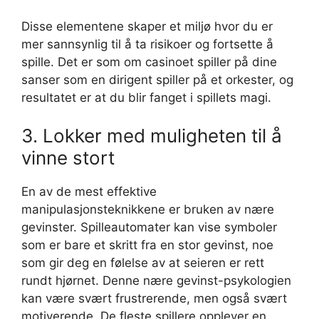
Disse elementene skaper et miljø hvor du er
mer sannsynlig til å ta risikoer og fortsette å
spille. Det er som om casinoet spiller på dine
sanser som en dirigent spiller på et orkester, og
resultatet er at du blir fanget i spillets magi.
3. Lokker med muligheten til å
vinne stort
En av de mest effektive
manipulasjonsteknikkene er bruken av nære
gevinster. Spilleautomater kan vise symboler
som er bare et skritt fra en stor gevinst, noe
som gir deg en følelse av at seieren er rett
rundt hjørnet. Denne nære gevinst-psykologien
kan være svært frustrerende, men også svært
motiverende. De fleste spillere opplever en