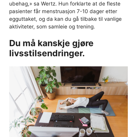
ubehag,» sa Wertz. Hun forklarte at de fleste
pasienter får menstruasjon 7-10 dager etter
egguttaket, og da kan du gå tilbake til vanlige
aktiviteter, som samleie og trening.
Du må kanskje gjøre
livsstilsendringer.