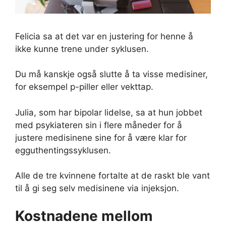
Felicia sa at det var en justering for henne å
ikke kunne trene under syklusen.
Du må kanskje også slutte å ta visse medisiner,
for eksempel p-piller eller vekttap.
Julia, som har bipolar lidelse, sa at hun jobbet
med psykiateren sin i flere måneder for å
justere medisinene sine for å være klar for
egguthentingssyklusen.
Alle de tre kvinnene fortalte at de raskt ble vant
til å gi seg selv medisinene via injeksjon.
Kostnadene mellom